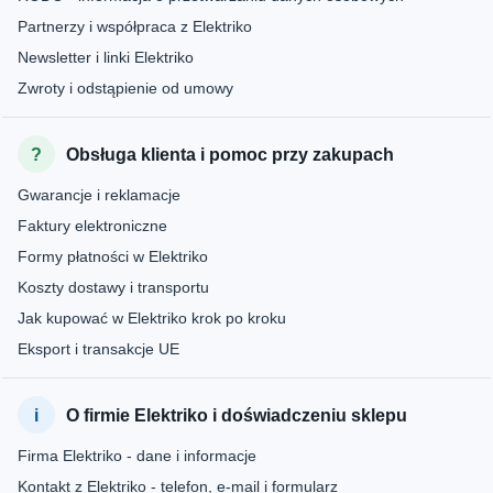
Partnerzy i współpraca z Elektriko
Newsletter i linki Elektriko
Zwroty i odstąpienie od umowy
Obsługa klienta i pomoc przy zakupach
Gwarancje i reklamacje
Faktury elektroniczne
Formy płatności w Elektriko
Koszty dostawy i transportu
Jak kupować w Elektriko krok po kroku
Eksport i transakcje UE
O firmie Elektriko i doświadczeniu sklepu
Firma Elektriko - dane i informacje
Kontakt z Elektriko - telefon, e-mail i formularz