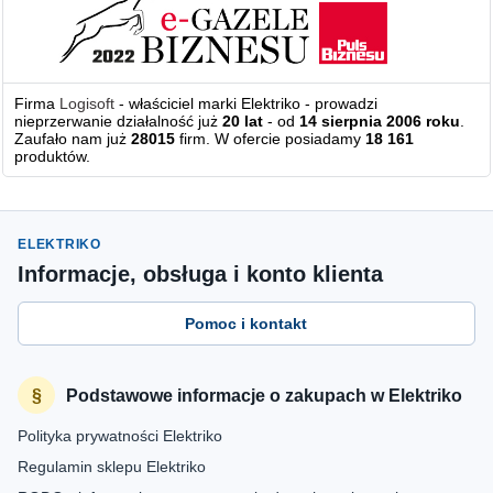
Firma
Logisoft
- właściciel marki Elektriko - prowadzi
nieprzerwanie działalność już
20 lat
- od
14 sierpnia 2006 roku
.
Zaufało nam już
28015
firm. W ofercie posiadamy
18 161
produktów.
ELEKTRIKO
Informacje, obsługa i konto klienta
Pomoc i kontakt
Podstawowe informacje o zakupach w Elektriko
Polityka prywatności Elektriko
Regulamin sklepu Elektriko