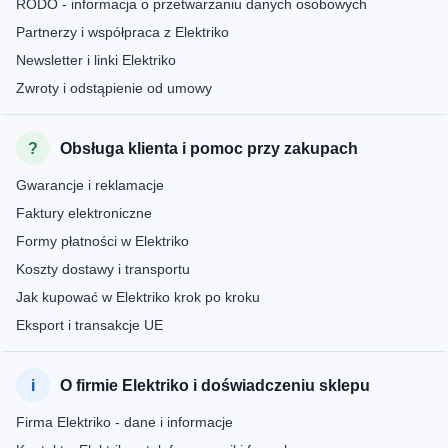
RODO - informacja o przetwarzaniu danych osobowych
Partnerzy i współpraca z Elektriko
Newsletter i linki Elektriko
Zwroty i odstąpienie od umowy
Obsługa klienta i pomoc przy zakupach
Gwarancje i reklamacje
Faktury elektroniczne
Formy płatności w Elektriko
Koszty dostawy i transportu
Jak kupować w Elektriko krok po kroku
Eksport i transakcje UE
O firmie Elektriko i doświadczeniu sklepu
Firma Elektriko - dane i informacje