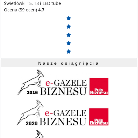
Świetlówki T5, T8 i LED tube
Ocena (59 ocen)
4.7
Nasze osiągnięcia