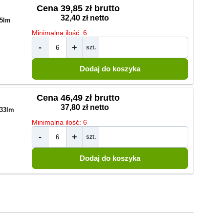
Cena
39,85 zł brutto
32,40 zł netto
5lm
Minimalna ilość: 6
-
+
szt.
Cena
46,49 zł brutto
37,80 zł netto
33lm
Minimalna ilość: 6
-
+
szt.