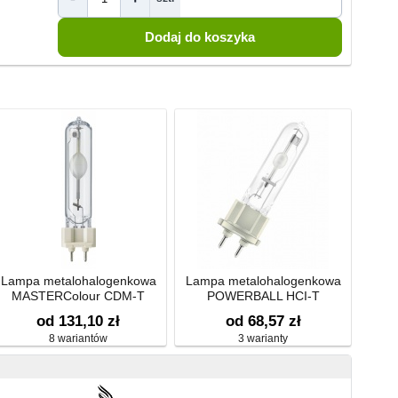
Lampa metalohalogenkowa
Lampa metalohalogenkowa
MASTERColour CDM-T
POWERBALL HCI-T
od 131,10 zł
od 68,57 zł
8 wariantów
3 warianty