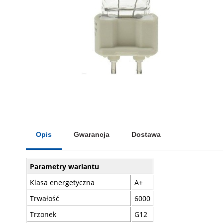
Opis
Gwarancja
Dostawa
Parametry wariantu
Klasa energetyczna
A+
Trwałość
6000
Trzonek
G12