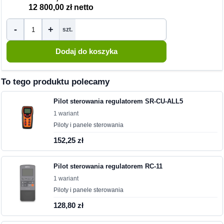
12 800,00 zł netto
-
+
szt.
To tego produktu polecamy
Pilot sterowania regulatorem SR-CU-ALL5
1 wariant
Piloty i panele sterowania
152,25 zł
Pilot sterowania regulatorem RC-11
1 wariant
Piloty i panele sterowania
128,80 zł