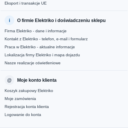
Eksport i transakcje UE
O firmie Elektriko i doświadczeniu sklepu
Firma Elektriko - dane i informacje
Kontakt z Elektriko - telefon, e-mail i formularz
Praca w Elektriko - aktualne informacje
Lokalizacja firmy Elektriko i mapa dojazdu
Nasze realizacje oświetleniowe
Moje konto klienta
Koszyk zakupowy Elektriko
Moje zamówienia
Rejestracja konta klienta
Logowanie do konta