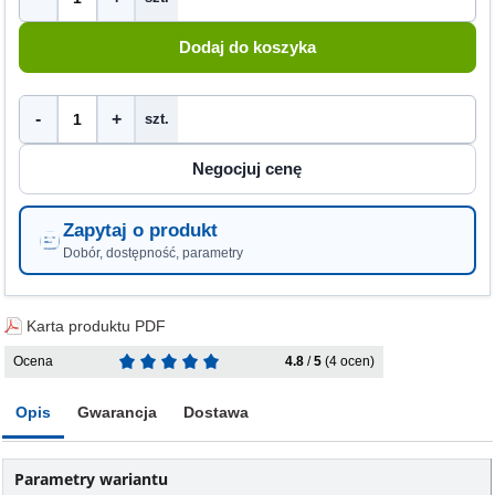
-
+
szt.
Zapytaj o produkt
Dobór, dostępność, parametry
Karta produktu PDF
Ocena
4.8
/
5
(4 ocen)
Opis
Gwarancja
Dostawa
Parametry wariantu