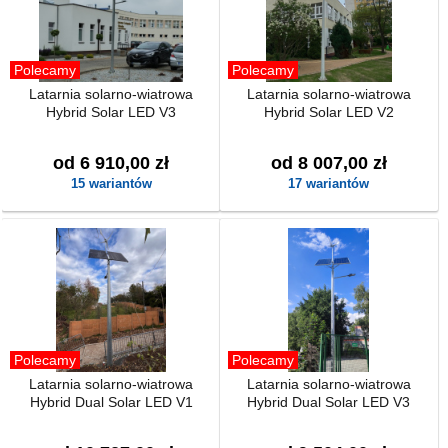
Polecamy
Polecamy
Latarnia solarno-wiatrowa
Latarnia solarno-wiatrowa
Hybrid Solar LED V3
Hybrid Solar LED V2
od 6 910,00 zł
od 8 007,00 zł
15 wariantów
17 wariantów
Polecamy
Polecamy
Latarnia solarno-wiatrowa
Latarnia solarno-wiatrowa
Hybrid Dual Solar LED V1
Hybrid Dual Solar LED V3