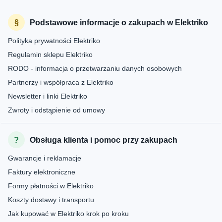
Podstawowe informacje o zakupach w Elektriko
Polityka prywatności Elektriko
Regulamin sklepu Elektriko
RODO - informacja o przetwarzaniu danych osobowych
Partnerzy i współpraca z Elektriko
Newsletter i linki Elektriko
Zwroty i odstąpienie od umowy
Obsługa klienta i pomoc przy zakupach
Gwarancje i reklamacje
Faktury elektroniczne
Formy płatności w Elektriko
Koszty dostawy i transportu
Jak kupować w Elektriko krok po kroku