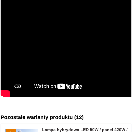
Pozostałe warianty produktu (12)
Lampa hybrydowa LED 50W / panel 420W /