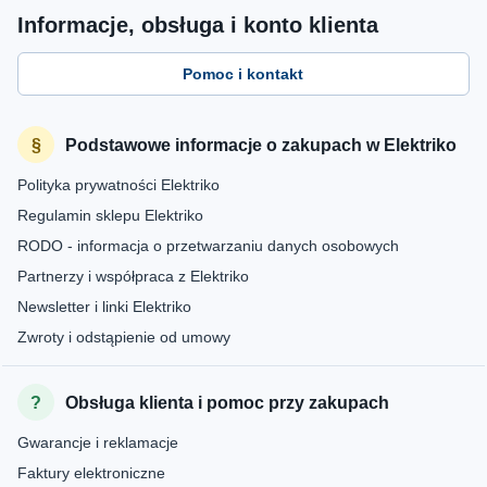
Informacje, obsługa i konto klienta
Pomoc i kontakt
Podstawowe informacje o zakupach w Elektriko
Polityka prywatności Elektriko
Regulamin sklepu Elektriko
RODO - informacja o przetwarzaniu danych osobowych
Partnerzy i współpraca z Elektriko
Newsletter i linki Elektriko
Zwroty i odstąpienie od umowy
Obsługa klienta i pomoc przy zakupach
Gwarancje i reklamacje
Faktury elektroniczne