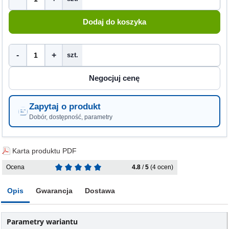
-
+
szt.
Zapytaj o produkt
Dobór, dostępność, parametry
Karta produktu PDF
Ocena
4.8
/
5
(4 ocen)
Opis
Gwarancja
Dostawa
Parametry wariantu