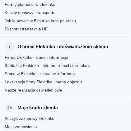
Formy płatności w Elektriko
Koszty dostawy i transportu
Jak kupować w Elektriko krok po kroku
Eksport i transakcje UE
O firmie Elektriko i doświadczeniu sklepu
Firma Elektriko - dane i informacje
Kontakt z Elektriko - telefon, e-mail i formularz
Praca w Elektriko - aktualne informacje
Lokalizacja firmy Elektriko i mapa dojazdu
Nasze realizacje oświetleniowe
Moje konto klienta
Koszyk zakupowy Elektriko
Moje zamówienia