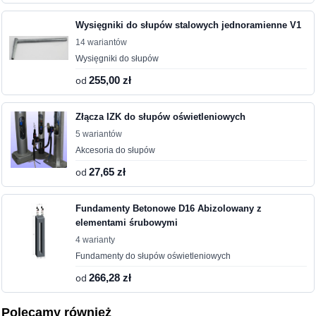
Wysięgniki do słupów stalowych jednoramienne V1
14 wariantów
Wysięgniki do słupów
od
255,00 zł
Złącza IZK do słupów oświetleniowych
5 wariantów
Akcesoria do słupów
od
27,65 zł
Fundamenty Betonowe D16 Abizolowany z
elementami śrubowymi
4 warianty
Fundamenty do słupów oświetleniowych
od
266,28 zł
Polecamy również