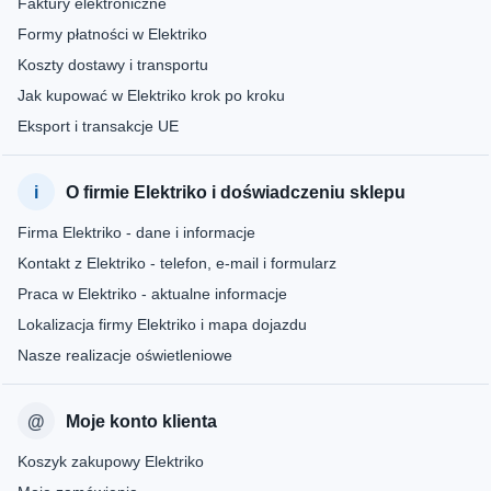
Faktury elektroniczne
Formy płatności w Elektriko
Koszty dostawy i transportu
Jak kupować w Elektriko krok po kroku
Eksport i transakcje UE
O firmie Elektriko i doświadczeniu sklepu
Firma Elektriko - dane i informacje
Kontakt z Elektriko - telefon, e-mail i formularz
Praca w Elektriko - aktualne informacje
Lokalizacja firmy Elektriko i mapa dojazdu
Nasze realizacje oświetleniowe
Moje konto klienta
Koszyk zakupowy Elektriko