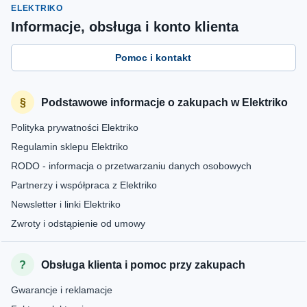
ELEKTRIKO
Informacje, obsługa i konto klienta
Pomoc i kontakt
Podstawowe informacje o zakupach w Elektriko
Polityka prywatności Elektriko
Regulamin sklepu Elektriko
RODO - informacja o przetwarzaniu danych osobowych
Partnerzy i współpraca z Elektriko
Newsletter i linki Elektriko
Zwroty i odstąpienie od umowy
Obsługa klienta i pomoc przy zakupach
Gwarancje i reklamacje