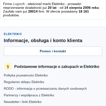
Firma
Logisoft
- właściciel marki Elektriko - prowadzi
nieprzerwanie działalność już
20 lat
- od
14 sierpnia 2006 roku
.
Zaufało nam już
28014
firm. W ofercie posiadamy
18 161
produktów.
ELEKTRIKO
Informacje, obsługa i konto klienta
Pomoc i kontakt
Podstawowe informacje o zakupach w Elektriko
Polityka prywatności Elektriko
Regulamin sklepu Elektriko
RODO - informacja o przetwarzaniu danych osobowych
Partnerzy i współpraca z Elektriko
Newsletter i linki Elektriko