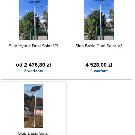
Słup Hybrid Dual Solar V3
Słup Basic Dual Solar V3
od 2 476,80 zł
4 528,00 zł
2 warianty
1 wariant
Słup Basic Solar