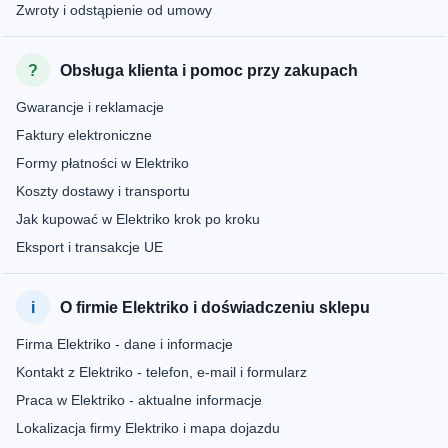
Zwroty i odstąpienie od umowy
Obsługa klienta i pomoc przy zakupach
Gwarancje i reklamacje
Faktury elektroniczne
Formy płatności w Elektriko
Koszty dostawy i transportu
Jak kupować w Elektriko krok po kroku
Eksport i transakcje UE
O firmie Elektriko i doświadczeniu sklepu
Firma Elektriko - dane i informacje
Kontakt z Elektriko - telefon, e-mail i formularz
Praca w Elektriko - aktualne informacje
Lokalizacja firmy Elektriko i mapa dojazdu