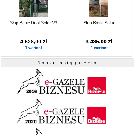
Słup Basic Dual Solar V3
Słup Basic Solar
4 528,00 zł
3 485,00 zł
1 wariant
1 wariant
Nasze osiągnięcia