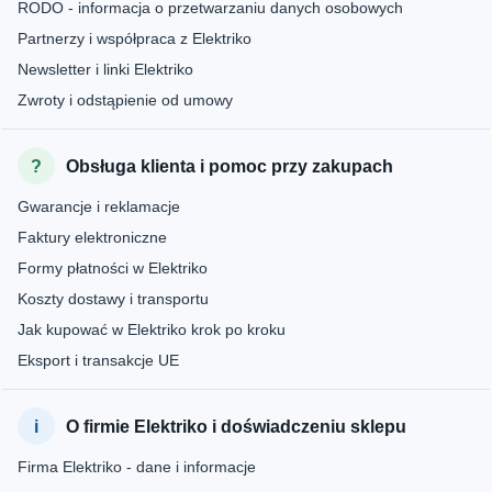
RODO - informacja o przetwarzaniu danych osobowych
Partnerzy i współpraca z Elektriko
Newsletter i linki Elektriko
Zwroty i odstąpienie od umowy
Obsługa klienta i pomoc przy zakupach
Gwarancje i reklamacje
Faktury elektroniczne
Formy płatności w Elektriko
Koszty dostawy i transportu
Jak kupować w Elektriko krok po kroku
Eksport i transakcje UE
O firmie Elektriko i doświadczeniu sklepu
Firma Elektriko - dane i informacje