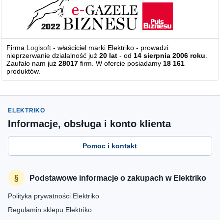
Firma
Logisoft
- właściciel marki Elektriko - prowadzi
nieprzerwanie działalność już
20 lat
- od
14 sierpnia 2006 roku
.
Zaufało nam już
28017
firm. W ofercie posiadamy
18 161
produktów.
ELEKTRIKO
Informacje, obsługa i konto klienta
Pomoc i kontakt
Podstawowe informacje o zakupach w Elektriko
Polityka prywatności Elektriko
Regulamin sklepu Elektriko