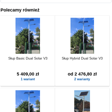
Polecamy również
Słup Basic Dual Solar V3
Słup Hybrid Dual Solar V3
5 409,00 zł
od 2 476,80 zł
1 wariant
2 warianty