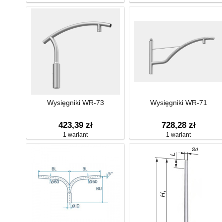
Wysięgniki WR-73
Wysięgniki WR-71
423,39 zł
728,28 zł
1 wariant
1 wariant