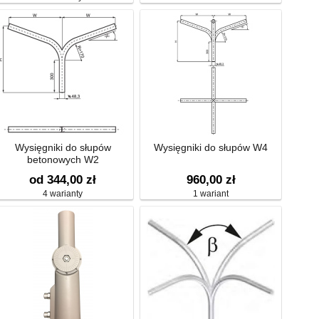
Wysięgniki do słupów
Wysięgniki do słupów W4
betonowych W2
od 344,00 zł
960,00 zł
4 warianty
1 wariant