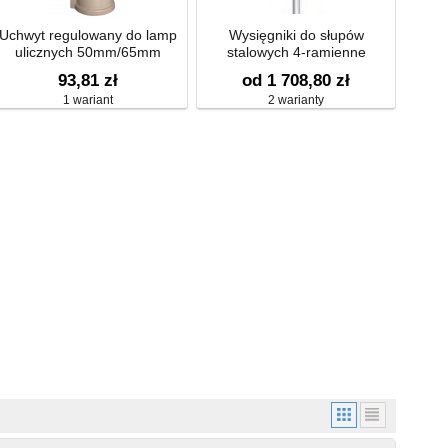
Uchwyt regulowany do lamp
Wysięgniki do słupów
ulicznych 50mm/65mm
stalowych 4-ramienne
93,81 zł
od 1 708,80 zł
1 wariant
2 warianty