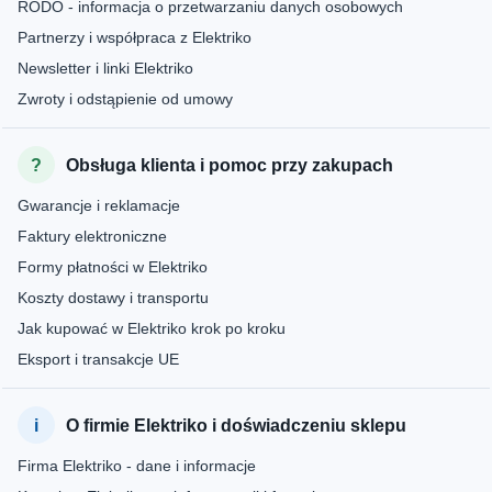
RODO - informacja o przetwarzaniu danych osobowych
Partnerzy i współpraca z Elektriko
Newsletter i linki Elektriko
Zwroty i odstąpienie od umowy
Obsługa klienta i pomoc przy zakupach
Gwarancje i reklamacje
Faktury elektroniczne
Formy płatności w Elektriko
Koszty dostawy i transportu
Jak kupować w Elektriko krok po kroku
Eksport i transakcje UE
O firmie Elektriko i doświadczeniu sklepu
Firma Elektriko - dane i informacje