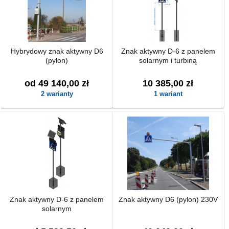
Hybrydowy znak aktywny D6
Znak aktywny D-6 z panelem
(pylon)
solarnym i turbiną
od 49 140,00 zł
10 385,00 zł
2 warianty
1 wariant
Znak aktywny D-6 z panelem
Znak aktywny D6 (pylon) 230V
solarnym