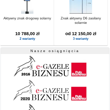
Aktywny znak drogowy solarny
Znak aktywny D6 zasilany
solarnie
10 788,00 zł
od 12 150,00 zł
2 warianty
3 warianty
Nasze osiągnięcia