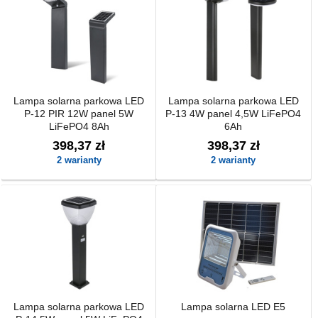
Lampa solarna parkowa LED
Lampa solarna parkowa LED
P-12 PIR 12W panel 5W
P-13 4W panel 4,5W LiFePO4
LiFePO4 8Ah
6Ah
398,37 zł
398,37 zł
2 warianty
2 warianty
Lampa solarna parkowa LED
Lampa solarna LED E5