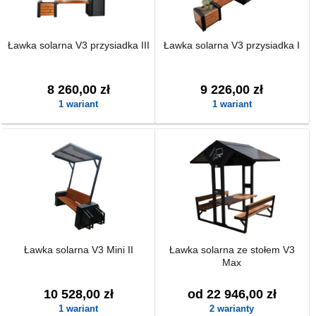
Ławka solarna V3 przysiadka III
Ławka solarna V3 przysiadka I
8 260,00 zł
9 226,00 zł
1 wariant
1 wariant
Ławka solarna V3 Mini II
Ławka solarna ze stołem V3
Max
10 528,00 zł
od 22 946,00 zł
1 wariant
2 warianty