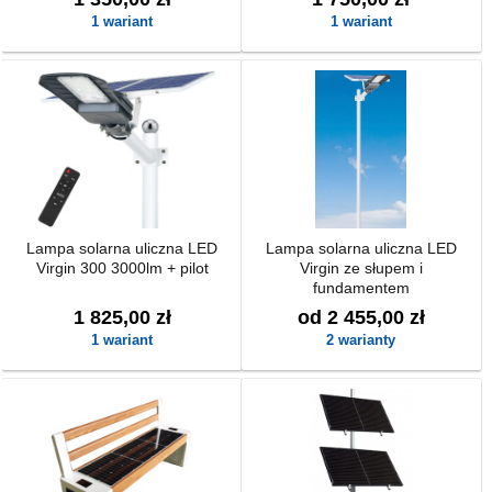
1 wariant
1 wariant
Lampa solarna uliczna LED
Lampa solarna uliczna LED
Virgin 300 3000lm + pilot
Virgin ze słupem i
fundamentem
1 825,00 zł
od 2 455,00 zł
1 wariant
2 warianty