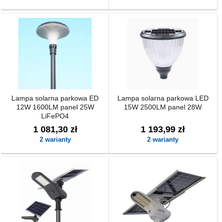
Lampa solarna parkowa ED
Lampa solarna parkowa LED
12W 1600LM panel 25W
15W 2500LM panel 28W
LiFePO4
1 081,30 zł
1 193,99 zł
2 warianty
2 warianty