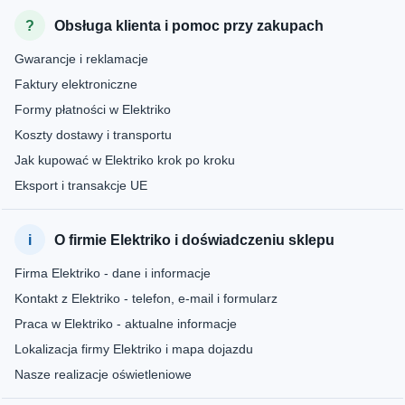
Obsługa klienta i pomoc przy zakupach
Gwarancje i reklamacje
Faktury elektroniczne
Formy płatności w Elektriko
Koszty dostawy i transportu
Jak kupować w Elektriko krok po kroku
Eksport i transakcje UE
O firmie Elektriko i doświadczeniu sklepu
Firma Elektriko - dane i informacje
Kontakt z Elektriko - telefon, e-mail i formularz
Praca w Elektriko - aktualne informacje
Lokalizacja firmy Elektriko i mapa dojazdu
Nasze realizacje oświetleniowe