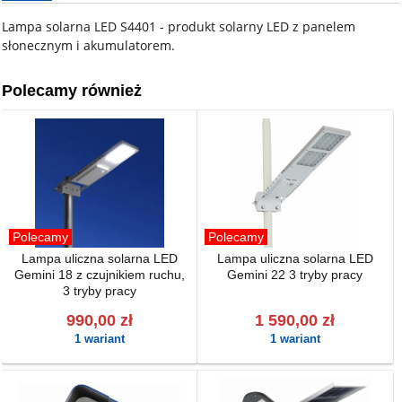
Lampa solarna LED S4401 - produkt solarny LED z panelem
słonecznym i akumulatorem.
Polecamy również
Polecamy
Polecamy
Lampa uliczna solarna LED
Lampa uliczna solarna LED
Gemini 18 z czujnikiem ruchu,
Gemini 22 3 tryby pracy
3 tryby pracy
990,00 zł
1 590,00 zł
1 wariant
1 wariant