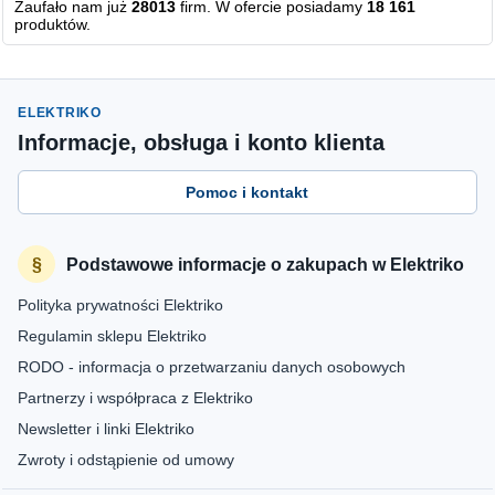
Zaufało nam już
28013
firm. W ofercie posiadamy
18 161
produktów.
ELEKTRIKO
Informacje, obsługa i konto klienta
Pomoc i kontakt
Podstawowe informacje o zakupach w Elektriko
Polityka prywatności Elektriko
Regulamin sklepu Elektriko
RODO - informacja o przetwarzaniu danych osobowych
Partnerzy i współpraca z Elektriko
Newsletter i linki Elektriko
Zwroty i odstąpienie od umowy