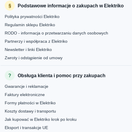
Podstawowe informacje o zakupach w Elektriko
Polityka prywatności Elektriko
Regulamin sklepu Elektriko
RODO - informacja o przetwarzaniu danych osobowych
Partnerzy i współpraca z Elektriko
Newsletter i linki Elektriko
Zwroty i odstąpienie od umowy
Obsługa klienta i pomoc przy zakupach
Gwarancje i reklamacje
Faktury elektroniczne
Formy płatności w Elektriko
Koszty dostawy i transportu
Jak kupować w Elektriko krok po kroku
Eksport i transakcje UE