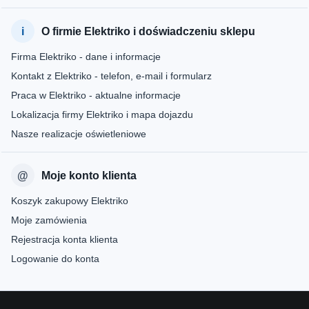
O firmie Elektriko i doświadczeniu sklepu
Firma Elektriko - dane i informacje
Kontakt z Elektriko - telefon, e-mail i formularz
Praca w Elektriko - aktualne informacje
Lokalizacja firmy Elektriko i mapa dojazdu
Nasze realizacje oświetleniowe
Moje konto klienta
Koszyk zakupowy Elektriko
Moje zamówienia
Rejestracja konta klienta
Logowanie do konta