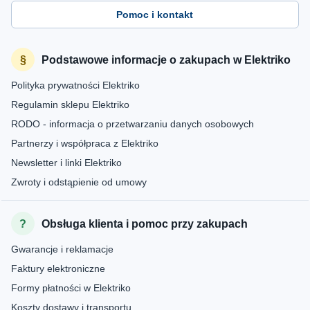
Pomoc i kontakt
Podstawowe informacje o zakupach w Elektriko
Polityka prywatności Elektriko
Regulamin sklepu Elektriko
RODO - informacja o przetwarzaniu danych osobowych
Partnerzy i współpraca z Elektriko
Newsletter i linki Elektriko
Zwroty i odstąpienie od umowy
Obsługa klienta i pomoc przy zakupach
Gwarancje i reklamacje
Faktury elektroniczne
Formy płatności w Elektriko
Koszty dostawy i transportu