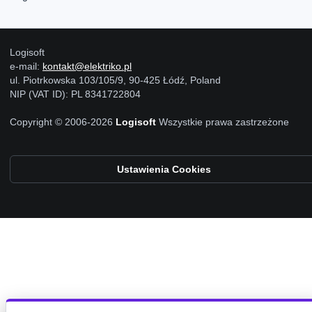
Logisoft
e-mail:
kontakt@elektriko.pl
ul. Piotrkowska 103/105/9, 90-425 Łódź, Poland
NIP (VAT ID): PL 8341722804
Copyright © 2006-2026
Logisoft
Wszystkie prawa zastrzeżone
Ustawienia Cookies