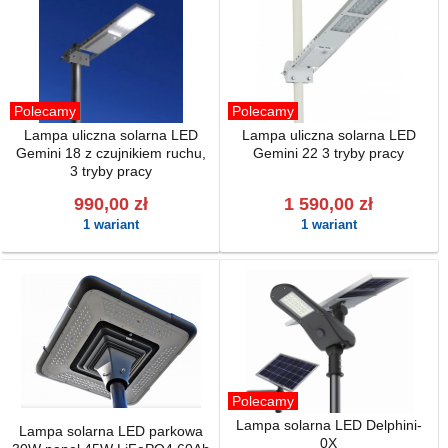
Polecamy
Polecamy
Lampa uliczna solarna LED
Lampa uliczna solarna LED
Gemini 18 z czujnikiem ruchu,
Gemini 22 3 tryby pracy
3 tryby pracy
990,00 zł
1 590,00 zł
1 wariant
1 wariant
Polecamy
Lampa solarna LED Delphini-
Lampa solarna LED parkowa
0X