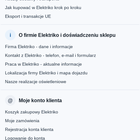
Jak kupować w Elektriko krok po kroku
Eksport i transakcje UE
O firmie Elektriko i doświadczeniu sklepu
Firma Elektriko - dane i informacje
Kontakt z Elektriko - telefon, e-mail i formularz
Praca w Elektriko - aktualne informacje
Lokalizacja firmy Elektriko i mapa dojazdu
Nasze realizacje oświetleniowe
Moje konto klienta
Koszyk zakupowy Elektriko
Moje zamówienia
Rejestracja konta klienta
Logowanie do konta