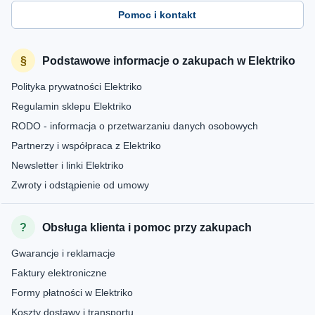
Pomoc i kontakt
Podstawowe informacje o zakupach w Elektriko
Polityka prywatności Elektriko
Regulamin sklepu Elektriko
RODO - informacja o przetwarzaniu danych osobowych
Partnerzy i współpraca z Elektriko
Newsletter i linki Elektriko
Zwroty i odstąpienie od umowy
Obsługa klienta i pomoc przy zakupach
Gwarancje i reklamacje
Faktury elektroniczne
Formy płatności w Elektriko
Koszty dostawy i transportu