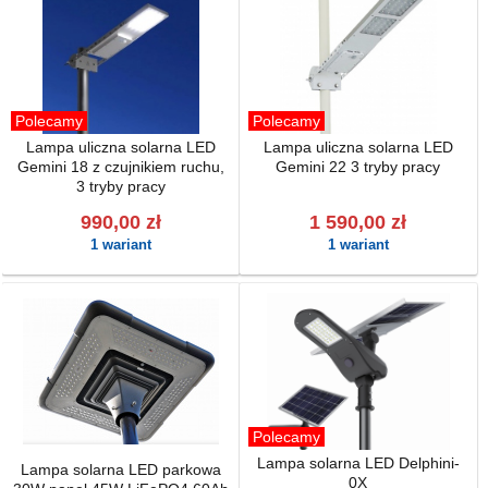
Polecamy
Polecamy
Lampa uliczna solarna LED
Lampa uliczna solarna LED
Gemini 18 z czujnikiem ruchu,
Gemini 22 3 tryby pracy
3 tryby pracy
990,00 zł
1 590,00 zł
1 wariant
1 wariant
Polecamy
Lampa solarna LED Delphini-
Lampa solarna LED parkowa
0X