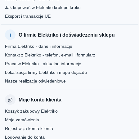
Jak kupować w Elektriko krok po kroku
Eksport i transakcje UE
O firmie Elektriko i doświadczeniu sklepu
Firma Elektriko - dane i informacje
Kontakt z Elektriko - telefon, e-mail i formularz
Praca w Elektriko - aktualne informacje
Lokalizacja firmy Elektriko i mapa dojazdu
Nasze realizacje oświetleniowe
Moje konto klienta
Koszyk zakupowy Elektriko
Moje zamówienia
Rejestracja konta klienta
Logowanie do konta