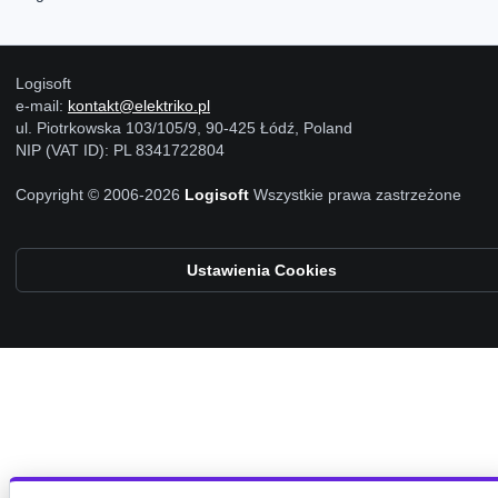
Logisoft
e-mail:
kontakt@elektriko.pl
ul. Piotrkowska 103/105/9, 90-425 Łódź, Poland
NIP (VAT ID): PL 8341722804
Copyright © 2006-2026
Logisoft
Wszystkie prawa zastrzeżone
Ustawienia Cookies