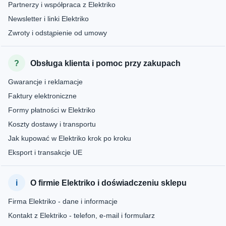
Partnerzy i współpraca z Elektriko
Newsletter i linki Elektriko
Zwroty i odstąpienie od umowy
Obsługa klienta i pomoc przy zakupach
Gwarancje i reklamacje
Faktury elektroniczne
Formy płatności w Elektriko
Koszty dostawy i transportu
Jak kupować w Elektriko krok po kroku
Eksport i transakcje UE
O firmie Elektriko i doświadczeniu sklepu
Firma Elektriko - dane i informacje
Kontakt z Elektriko - telefon, e-mail i formularz