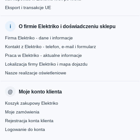
Eksport i transakcje UE
O firmie Elektriko i doświadczeniu sklepu
Firma Elektriko - dane i informacje
Kontakt z Elektriko - telefon, e-mail i formularz
Praca w Elektriko - aktualne informacje
Lokalizacja firmy Elektriko i mapa dojazdu
Nasze realizacje oświetleniowe
Moje konto klienta
Koszyk zakupowy Elektriko
Moje zamówienia
Rejestracja konta klienta
Logowanie do konta