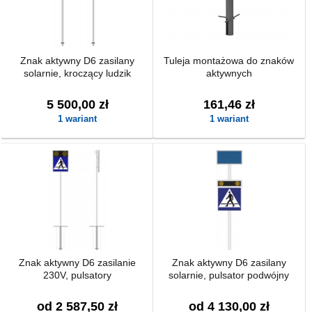
Znak aktywny D6 zasilany
Tuleja montażowa do znaków
solarnie, kroczący ludzik
aktywnych
5 500,00 zł
161,46 zł
1 wariant
1 wariant
Znak aktywny D6 zasilanie
Znak aktywny D6 zasilany
230V, pulsatory
solarnie, pulsator podwójny
od 2 587,50 zł
od 4 130,00 zł