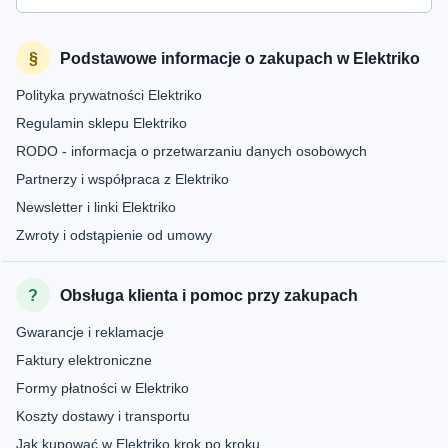
Podstawowe informacje o zakupach w Elektriko
Polityka prywatności Elektriko
Regulamin sklepu Elektriko
RODO - informacja o przetwarzaniu danych osobowych
Partnerzy i współpraca z Elektriko
Newsletter i linki Elektriko
Zwroty i odstąpienie od umowy
Obsługa klienta i pomoc przy zakupach
Gwarancje i reklamacje
Faktury elektroniczne
Formy płatności w Elektriko
Koszty dostawy i transportu
Jak kupować w Elektriko krok po kroku