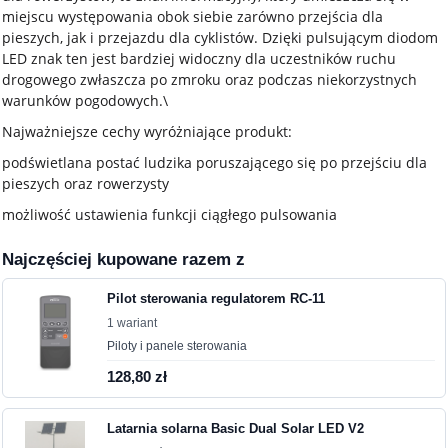
miejscu występowania obok siebie zarówno przejścia dla
pieszych, jak i przejazdu dla cyklistów. Dzięki pulsującym diodom
LED znak ten jest bardziej widoczny dla uczestników ruchu
drogowego zwłaszcza po zmroku oraz podczas niekorzystnych
warunków pogodowych.\
Najważniejsze cechy wyróżniające produkt:
podświetlana postać ludzika poruszającego się po przejściu dla
pieszych oraz rowerzysty
możliwość ustawienia funkcji ciągłego pulsowania
Najczęściej kupowane razem z
Pilot sterowania regulatorem RC-11
1 wariant
Piloty i panele sterowania
128,80 zł
Latarnia solarna Basic Dual Solar LED V2