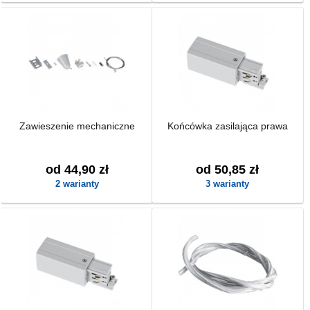
Zawieszenie mechaniczne
Końcówka zasilająca prawa
od 44,90 zł
od 50,85 zł
2 warianty
3 warianty