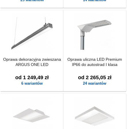
Oprawa dekoracyjna zwieszana
Oprawa uliczna LED Premium
ARGUS ONE LED
IP66 do autostrad I klasa
od 1 249,49 zł
od 2 265,05 zł
6 wariantów
24 wariantów