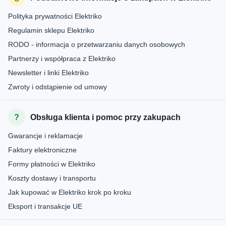
Polityka prywatności Elektriko
Regulamin sklepu Elektriko
RODO - informacja o przetwarzaniu danych osobowych
Partnerzy i współpraca z Elektriko
Newsletter i linki Elektriko
Zwroty i odstąpienie od umowy
Obsługa klienta i pomoc przy zakupach
Gwarancje i reklamacje
Faktury elektroniczne
Formy płatności w Elektriko
Koszty dostawy i transportu
Jak kupować w Elektriko krok po kroku
Eksport i transakcje UE