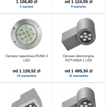
1 106,80 zł
od 1 124,55 zł
1 wariant
4 warianty
Oprawa najazdowa RUNA 3
Oprawa dekoracyjna
LED
ROTUNDA 1 LED
od 1 128,52 zł
od 1 495,30 zł
14 wariantów
11 wariantów