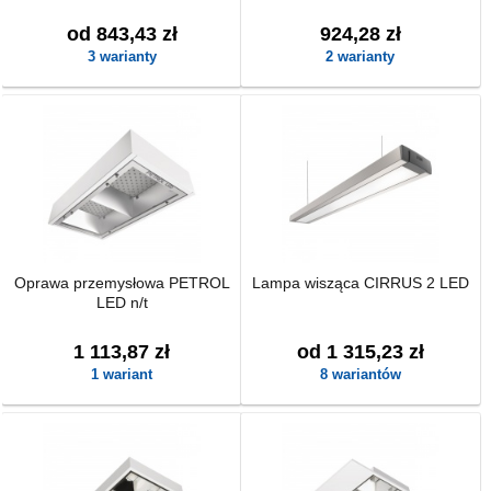
od 843,43 zł
924,28 zł
3 warianty
2 warianty
Oprawa przemysłowa PETROL
Lampa wisząca CIRRUS 2 LED
LED n/t
1 113,87 zł
od 1 315,23 zł
1 wariant
8 wariantów