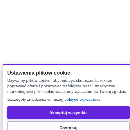
Ustawienia plików cookie
Używamy plików cookie, aby mierzyć skuteczność reklam,
poprawiać ofertę i pokazywać trafniejsze treści. Analityczne i
marketingowe pliki cookie włączamy wyłącznie po Twojej zgodzie.
Szczegóły znajdziesz w naszej
polityce prywatności
.
Akceptuj wszystkie
Dostosuj