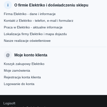
O firmie Elektriko i doświadczeniu sklepu
Firma Elektriko - dane i informacje
Kontakt z Elektriko - telefon, e-mail i formularz
Praca w Elektriko - aktualne informacje
Lokalizacja firmy Elektriko i mapa dojazdu
Nasze realizacje oświetleniowe
Moje konto klienta
Koszyk zakupowy Elektriko
Moje zamówienia
Rejestracja konta klienta
Logowanie do konta
Logisoft