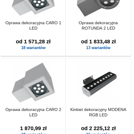
Oprawa dekoracyjna CARO 1
Oprawa dekoracyjna
LED
ROTUNDA 2 LED
od 1 571,28 zł
od 1 833,48 zł
18 wariantów
13 wariantów
Oprawa dekoracyjna CARO 2
Kinkiet dekoracyjny MODENA
LED
RGB LED
1 870,99 zł
od 2 225,12 zł