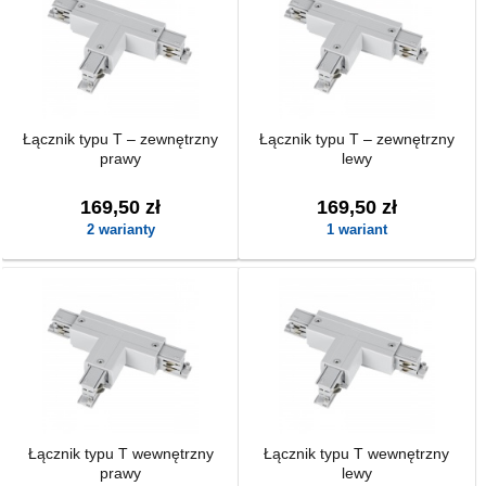
Łącznik typu T – zewnętrzny
Łącznik typu T – zewnętrzny
prawy
lewy
169,50 zł
169,50 zł
2 warianty
1 wariant
Łącznik typu T wewnętrzny
Łącznik typu T wewnętrzny
prawy
lewy