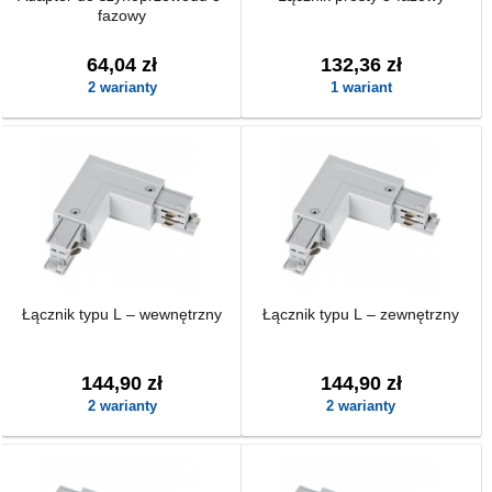
fazowy
64,04 zł
132,36 zł
2 warianty
1 wariant
Łącznik typu L – wewnętrzny
Łącznik typu L – zewnętrzny
144,90 zł
144,90 zł
2 warianty
2 warianty