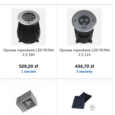
Oprawa najazdowa LED RUNA
Oprawa najazdowa LED RUNA
2.0 160
2.0 115
529,20 zł
434,70 zł
1 wariant
3 warianty