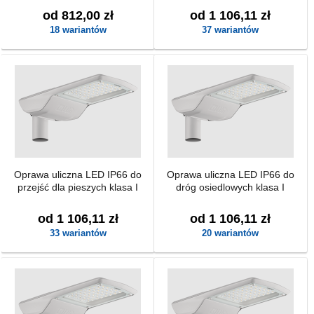
od 812,00 zł
od 1 106,11 zł
18 wariantów
37 wariantów
Oprawa uliczna LED IP66 do
Oprawa uliczna LED IP66 do
przejść dla pieszych klasa I
dróg osiedlowych klasa I
od 1 106,11 zł
od 1 106,11 zł
33 wariantów
20 wariantów