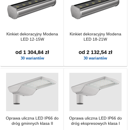
Kinkiet dekoracyjny Modena
Kinkiet dekoracyjny Modena
LED 12-15W
LED 18-21W
od 1 304,84 zł
od 2 132,54 zł
30 wariantów
30 wariantów
Oprawa uliczna LED IP66 do
Oprawa uliczna LED IP66 do
dróg gminnych klasa II
dróg ekspresowych klasa I