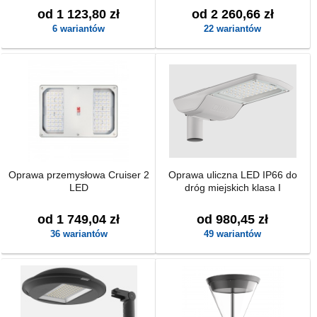
od 1 123,80 zł
od 2 260,66 zł
6 wariantów
22 wariantów
Oprawa przemysłowa Cruiser 2
Oprawa uliczna LED IP66 do
LED
dróg miejskich klasa I
od 1 749,04 zł
od 980,45 zł
36 wariantów
49 wariantów