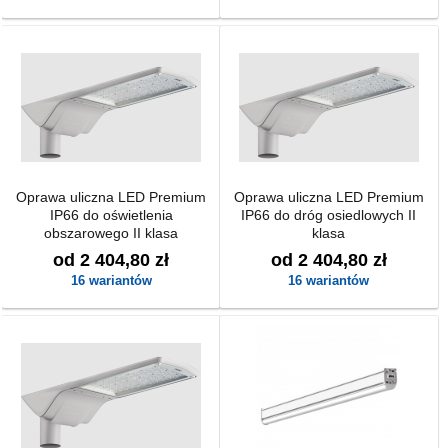
Oprawa uliczna LED Premium
Oprawa uliczna LED Premium
IP66 do oświetlenia
IP66 do dróg osiedlowych II
obszarowego II klasa
klasa
od 2 404,80 zł
od 2 404,80 zł
16 wariantów
16 wariantów