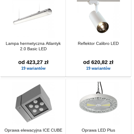
Lampa hermetyczna Atlantyk
Reflektor Calibro LED
2.0 Basic LED
od 423,27 zł
od 620,82 zł
19 wariantów
19 wariantów
Oprawa elewacyjna ICE CUBE
Oprawa LED Plus