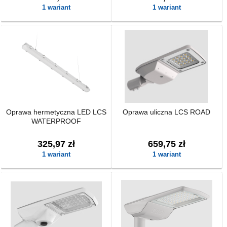
1 wariant
1 wariant
Oprawa hermetyczna LED LCS
Oprawa uliczna LCS ROAD
WATERPROOF
325,97 zł
659,75 zł
1 wariant
1 wariant