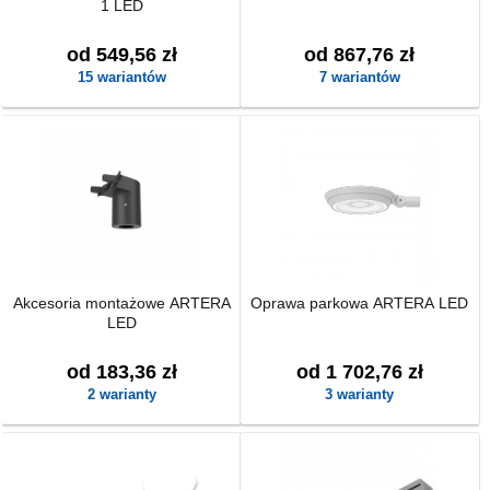
1 LED
od 549,56 zł
od 867,76 zł
15 wariantów
7 wariantów
Akcesoria montażowe ARTERA
Oprawa parkowa ARTERA LED
LED
od 183,36 zł
od 1 702,76 zł
2 warianty
3 warianty