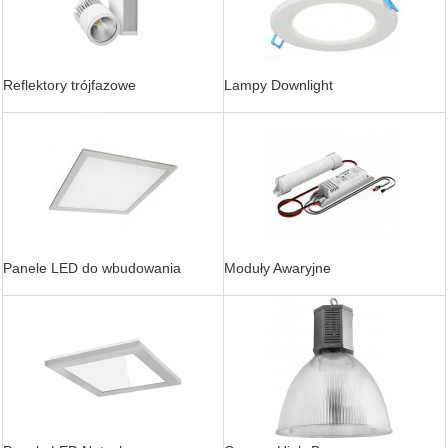
Reflektory trójfazowe
Lampy Downlight
Panele LED do wbudowania
Moduły Awaryjne