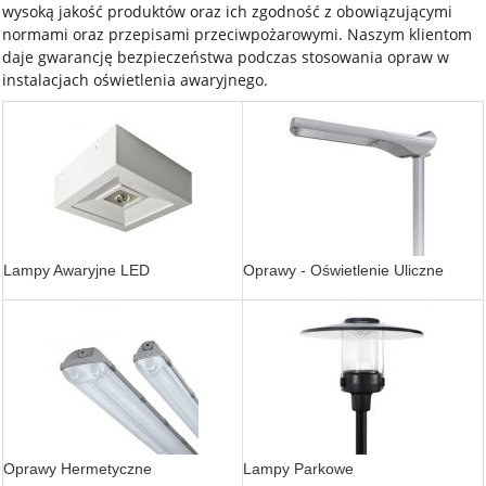
wysoką jakość produktów oraz ich zgodność z obowiązującymi
normami oraz przepisami przeciwpożarowymi. Naszym klientom
daje gwarancję bezpieczeństwa podczas stosowania opraw w
instalacjach oświetlenia awaryjnego.
Lampy Awaryjne LED
Oprawy - Oświetlenie Uliczne
Oprawy Hermetyczne
Lampy Parkowe