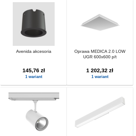
Avenida akcesoria
Oprawa MEDICA 2.0 LOW
UGR 600x600 p/t
145,76 zł
1 202,32 zł
1 wariant
1 wariant