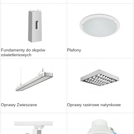
Fundamenty do słupów
Plafony
oświetleniowych
Oprawy Zwieszane
Oprawy rastrowe natynkowe