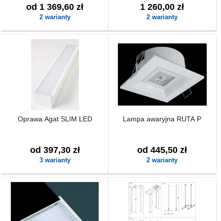
od 1 369,60 zł
1 260,00 zł
2 warianty
2 warianty
Oprawa Agat SLIM LED
Lampa awaryjna RUTA P
od 397,30 zł
od 445,50 zł
3 warianty
2 warianty