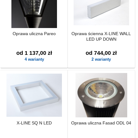
Oprawa uliczna Pareo
Oprawa ścienna X-LINE WALL
LED UP DOWN
od 1 137,00 zł
od 744,00 zł
4 warianty
2 warianty
X-LINE SQ N LED
Oprawa uliczna Fasad ODL 04