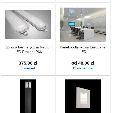
Oprawa hermetyczna Neptun
Panel podtynkowy Europanel
LED Frozen IP66
LED
375,00 zł
od 48,00 zł
1 wariant
19 wariantów