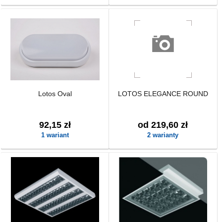
Lotos Oval
LOTOS ELEGANCE ROUND
92,15 zł
od 219,60 zł
1 wariant
2 warianty