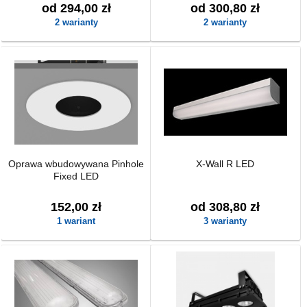
od 294,00 zł
od 300,80 zł
2 warianty
2 warianty
Oprawa wbudowywana Pinhole
X-Wall R LED
Fixed LED
152,00 zł
od 308,80 zł
1 wariant
3 warianty