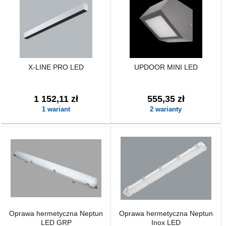
X-LINE PRO LED
UPDOOR MINI LED
1 152,11 zł
555,35 zł
1 wariant
2 warianty
Oprawa hermetyczna Neptun
Oprawa hermetyczna Neptun
LED GRP
Inox LED