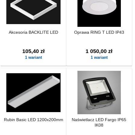
Akcesoria BACKLITE LED
Oprawa RING T LED IP43
105,40 zł
1 050,00 zł
1 wariant
1 wariant
Rubin Basic LED 1200x200mm
Naświetlacz LED Fargo IP65
IK08