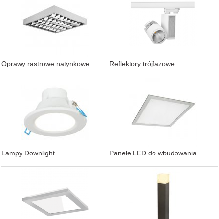
Oprawy rastrowe natynkowe
Reflektory trójfazowe
Lampy Downlight
Panele LED do wbudowania