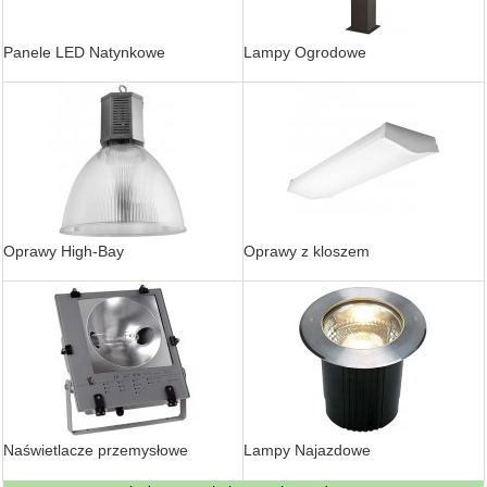
Panele LED Natynkowe
Lampy Ogrodowe
Oprawy High-Bay
Oprawy z kloszem
Naświetlacze przemysłowe
Lampy Najazdowe