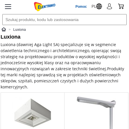
PL
Pomoc
Luxiona
Elektriko
Luxiona
Luxiona (dawniej Aga Light SA) specjalizuje się w segmencie
oświetlenia technicznego i architektonicznego, opierając swoją
strategię na projektowaniu produktów o wysokiej wydajności i
jednocześnie wysokiej klasy oraz na opracowywaniu
innowacyjnych rozwiązań w zakresie techniki świetlnej.Produkty
tej marki najlepiej sprawdzą się w projektach oświetleniowych
sklepów, szpitali, pomieszczeń czystych i dużych powierzchni
komercyjnych.