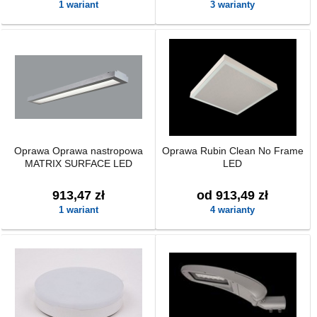
1 wariant
3 warianty
Oprawa Oprawa nastropowa
Oprawa Rubin Clean No Frame
MATRIX SURFACE LED
LED
913,47 zł
od 913,49 zł
1 wariant
4 warianty