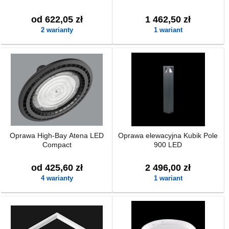
od 622,05 zł
1 462,50 zł
2 warianty
1 wariant
Oprawa High-Bay Atena LED
Oprawa elewacyjna Kubik Pole
Compact
900 LED
od 425,60 zł
2 496,00 zł
4 warianty
1 wariant