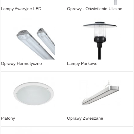
Lampy Awaryjne LED
Oprawy - Oświetlenie Uliczne
Oprawy Hermetyczne
Lampy Parkowe
Plafony
Oprawy Zwieszane