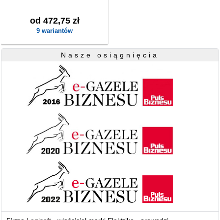
od 472,75 zł
9 wariantów
Nasze osiągnięcia