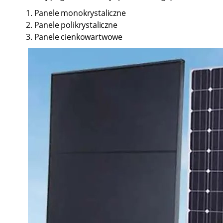
1. Panele monokrystaliczne
2. Panele polikrystaliczne
3. Panele cienkowartwowe