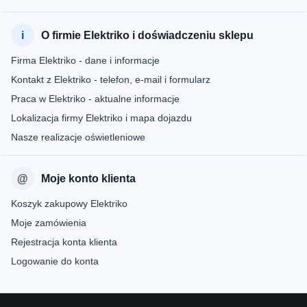
O firmie Elektriko i doświadczeniu sklepu
Firma Elektriko - dane i informacje
Kontakt z Elektriko - telefon, e-mail i formularz
Praca w Elektriko - aktualne informacje
Lokalizacja firmy Elektriko i mapa dojazdu
Nasze realizacje oświetleniowe
Moje konto klienta
Koszyk zakupowy Elektriko
Moje zamówienia
Rejestracja konta klienta
Logowanie do konta