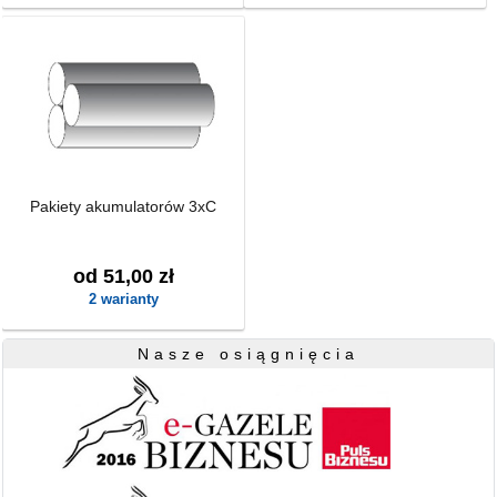
Pakiety akumulatorów 3xC
od 51,00 zł
2 warianty
Nasze osiągnięcia