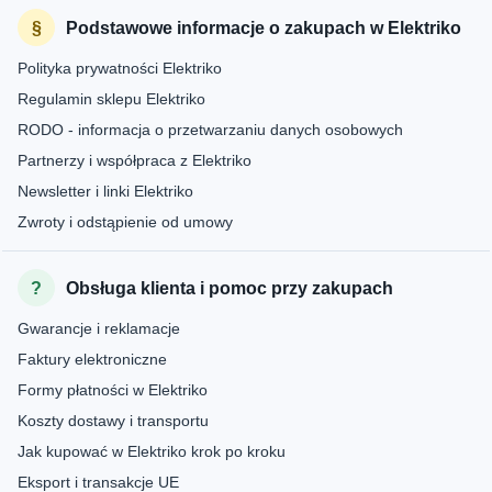
Podstawowe informacje o zakupach w Elektriko
Polityka prywatności Elektriko
Regulamin sklepu Elektriko
RODO - informacja o przetwarzaniu danych osobowych
Partnerzy i współpraca z Elektriko
Newsletter i linki Elektriko
Zwroty i odstąpienie od umowy
Obsługa klienta i pomoc przy zakupach
Gwarancje i reklamacje
Faktury elektroniczne
Formy płatności w Elektriko
Koszty dostawy i transportu
Jak kupować w Elektriko krok po kroku
Eksport i transakcje UE