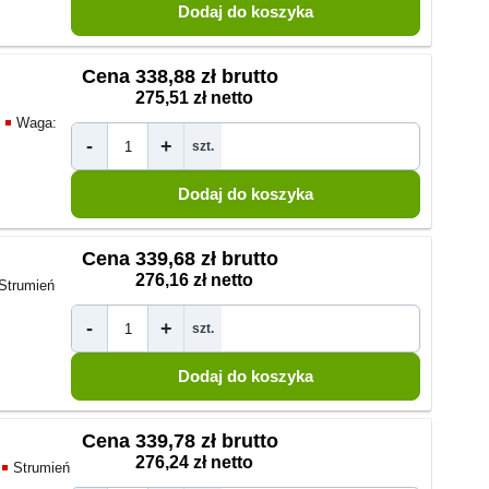
Cena
338,88 zł brutto
275,51 zł netto
Waga:
-
+
szt.
Cena
339,68 zł brutto
276,16 zł netto
Strumień
-
+
szt.
Cena
339,78 zł brutto
276,24 zł netto
Strumień