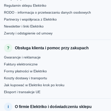
Regulamin sklepu Elektriko
RODO - informacja o przetwarzaniu danych osobowych
Partnerzy i współpraca z Elektriko
Newsletter i linki Elektriko
Zwroty i odstąpienie od umowy
Obsługa klienta i pomoc przy zakupach
Gwarancje i reklamacje
Faktury elektroniczne
Formy płatności w Elektriko
Koszty dostawy i transportu
Jak kupować w Elektriko krok po kroku
Eksport i transakcje UE
O firmie Elektriko i doświadczeniu sklepu