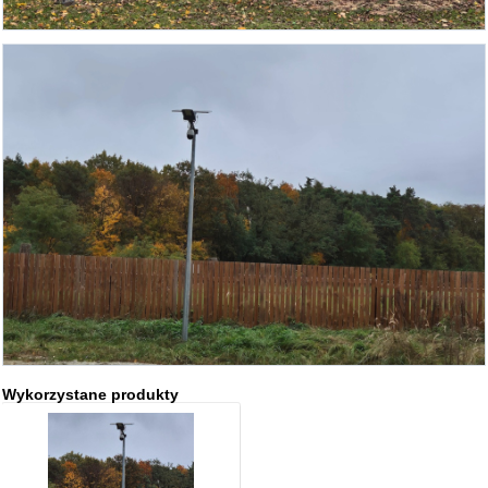
Wykorzystane produkty