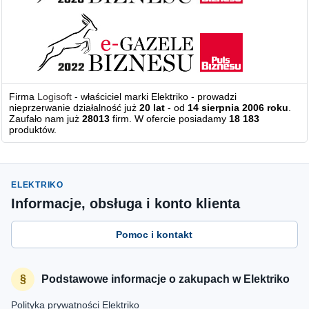
Firma
Logisoft
- właściciel marki Elektriko - prowadzi
nieprzerwanie działalność już
20 lat
- od
14 sierpnia 2006 roku
.
Zaufało nam już
28013
firm. W ofercie posiadamy
18 183
produktów.
ELEKTRIKO
Informacje, obsługa i konto klienta
Pomoc i kontakt
Podstawowe informacje o zakupach w Elektriko
Polityka prywatności Elektriko