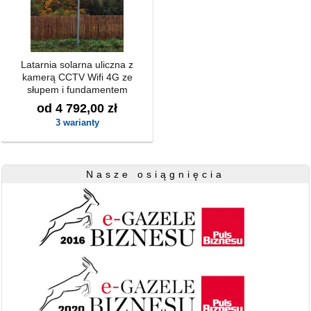
Latarnia solarna uliczna z
kamerą CCTV Wifi 4G ze
słupem i fundamentem
od 4 792,00 zł
3 warianty
Nasze osiągnięcia