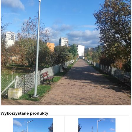
Wykorzystane produkty