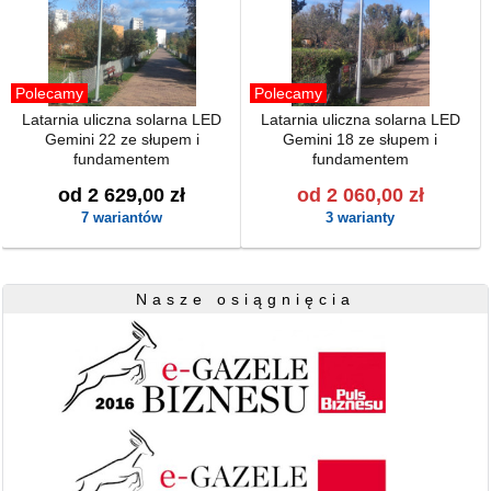
Polecamy
Polecamy
Latarnia uliczna solarna LED
Latarnia uliczna solarna LED
Gemini 22 ze słupem i
Gemini 18 ze słupem i
fundamentem
fundamentem
od 2 629,00 zł
od 2 060,00 zł
7 wariantów
3 warianty
Nasze osiągnięcia