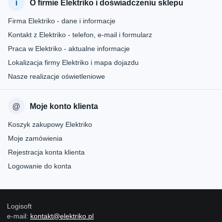
O firmie Elektriko i doświadczeniu sklepu
Firma Elektriko - dane i informacje
Kontakt z Elektriko - telefon, e-mail i formularz
Praca w Elektriko - aktualne informacje
Lokalizacja firmy Elektriko i mapa dojazdu
Nasze realizacje oświetleniowe
Moje konto klienta
Koszyk zakupowy Elektriko
Moje zamówienia
Rejestracja konta klienta
Logowanie do konta
Logisoft
e-mail:
kontakt@elektriko.pl