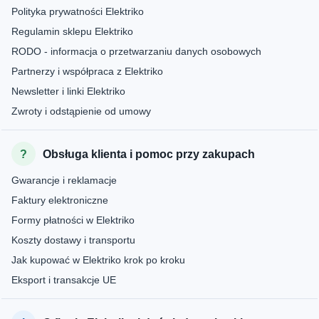
Polityka prywatności Elektriko
Regulamin sklepu Elektriko
RODO - informacja o przetwarzaniu danych osobowych
Partnerzy i współpraca z Elektriko
Newsletter i linki Elektriko
Zwroty i odstąpienie od umowy
Obsługa klienta i pomoc przy zakupach
Gwarancje i reklamacje
Faktury elektroniczne
Formy płatności w Elektriko
Koszty dostawy i transportu
Jak kupować w Elektriko krok po kroku
Eksport i transakcje UE