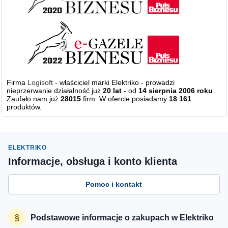
Firma
Logisoft
- właściciel marki Elektriko - prowadzi
nieprzerwanie działalność już
20 lat
- od
14 sierpnia 2006 roku
.
Zaufało nam już
28015
firm. W ofercie posiadamy
18 161
produktów.
ELEKTRIKO
Informacje, obsługa i konto klienta
Pomoc i kontakt
Podstawowe informacje o zakupach w Elektriko