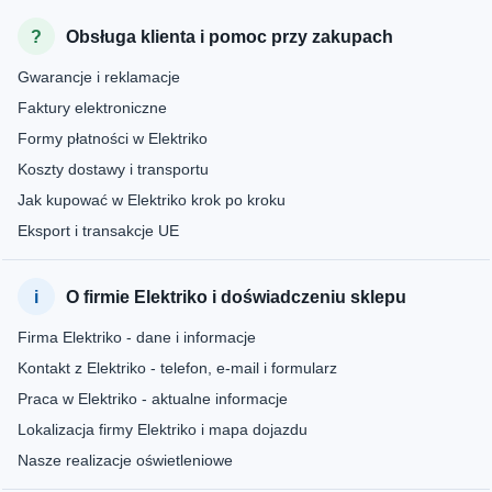
Obsługa klienta i pomoc przy zakupach
Gwarancje i reklamacje
Faktury elektroniczne
Formy płatności w Elektriko
Koszty dostawy i transportu
Jak kupować w Elektriko krok po kroku
Eksport i transakcje UE
O firmie Elektriko i doświadczeniu sklepu
Firma Elektriko - dane i informacje
Kontakt z Elektriko - telefon, e-mail i formularz
Praca w Elektriko - aktualne informacje
Lokalizacja firmy Elektriko i mapa dojazdu
Nasze realizacje oświetleniowe