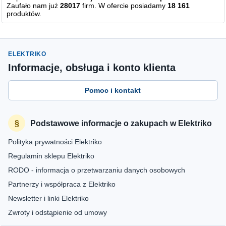
Zaufało nam już
28017
firm. W ofercie posiadamy
18 161
produktów.
ELEKTRIKO
Informacje, obsługa i konto klienta
Pomoc i kontakt
Podstawowe informacje o zakupach w Elektriko
Polityka prywatności Elektriko
Regulamin sklepu Elektriko
RODO - informacja o przetwarzaniu danych osobowych
Partnerzy i współpraca z Elektriko
Newsletter i linki Elektriko
Zwroty i odstąpienie od umowy