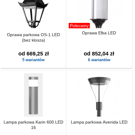
Polecamy
Oprawa Elba LED
Oprawa parkowa OS-1 LED
(bez klosza)
od 669,25 zł
od 852,04 zł
5 wariantów
6 wariantów
Lampa parkowa Karin 600 LED
Lampa parkowa Avenida LED
16