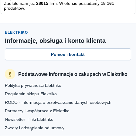
Zaufało nam już
28015
firm. W ofercie posiadamy
18 161
produktów.
ELEKTRIKO
Informacje, obsługa i konto klienta
Pomoc i kontakt
Podstawowe informacje o zakupach w Elektriko
Polityka prywatności Elektriko
Regulamin sklepu Elektriko
RODO - informacja o przetwarzaniu danych osobowych
Partnerzy i współpraca z Elektriko
Newsletter i linki Elektriko
Zwroty i odstąpienie od umowy