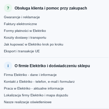
Obsługa klienta i pomoc przy zakupach
Gwarancje i reklamacje
Faktury elektroniczne
Formy płatności w Elektriko
Koszty dostawy i transportu
Jak kupować w Elektriko krok po kroku
Eksport i transakcje UE
O firmie Elektriko i doświadczeniu sklepu
Firma Elektriko - dane i informacje
Kontakt z Elektriko - telefon, e-mail i formularz
Praca w Elektriko - aktualne informacje
Lokalizacja firmy Elektriko i mapa dojazdu
Nasze realizacje oświetleniowe