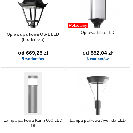
Polecamy
Oprawa Elba LED
Oprawa parkowa OS-1 LED
(bez klosza)
od 669,25 zł
od 852,04 zł
5 wariantów
6 wariantów
Lampa parkowa Karin 600 LED
Lampa parkowa Avenida LED
16