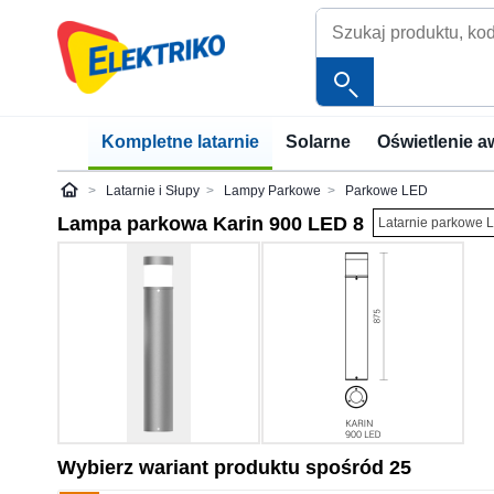
Kompletne latarnie
Solarne
Oświetlenie a
Latarnie i Słupy
Lampy Parkowe
Parkowe LED
Elektriko
Lampa parkowa Karin 900 LED 8
Latarnie parkowe 
Wybierz wariant produktu spośród 25