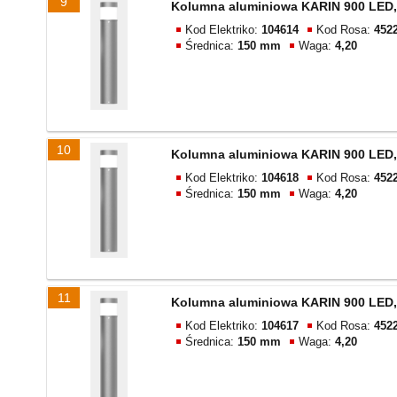
9
Kolumna aluminiowa KARIN 900 LED,
Kod Elektriko:
104614
Kod Rosa:
452
Średnica:
150 mm
Waga:
4,20
10
Kolumna aluminiowa KARIN 900 LED,
Kod Elektriko:
104618
Kod Rosa:
452
Średnica:
150 mm
Waga:
4,20
11
Kolumna aluminiowa KARIN 900 LED,
Kod Elektriko:
104617
Kod Rosa:
452
Średnica:
150 mm
Waga:
4,20