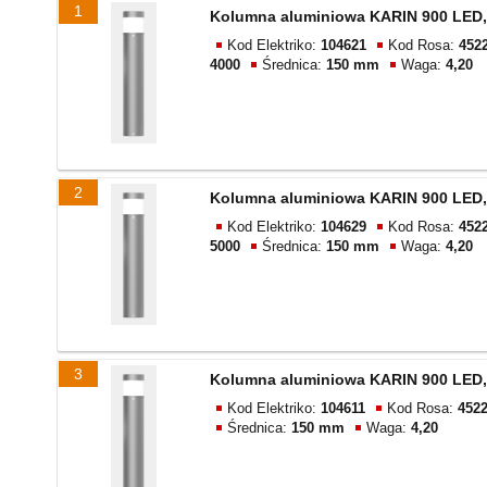
1
Kolumna aluminiowa KARIN 900 LED,
Kod Elektriko:
104621
Kod Rosa:
452
4000
Średnica:
150 mm
Waga:
4,20
2
Kolumna aluminiowa KARIN 900 LED,
Kod Elektriko:
104629
Kod Rosa:
452
5000
Średnica:
150 mm
Waga:
4,20
3
Kolumna aluminiowa KARIN 900 LED,
Kod Elektriko:
104611
Kod Rosa:
4522
Średnica:
150 mm
Waga:
4,20