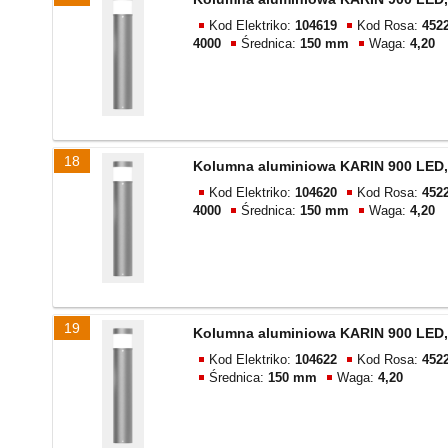
Kod Elektriko:
104619
Kod Rosa:
452
4000
Średnica:
150 mm
Waga:
4,20
18
Kolumna aluminiowa KARIN 900 LED,
Kod Elektriko:
104620
Kod Rosa:
452
4000
Średnica:
150 mm
Waga:
4,20
19
Kolumna aluminiowa KARIN 900 LED,
Kod Elektriko:
104622
Kod Rosa:
452
Średnica:
150 mm
Waga:
4,20