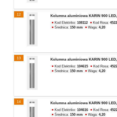
12
Kolumna aluminiowa KARIN 900 LED,
Kod Elektriko:
108112
Kod Rosa:
4522
Średnica:
150 mm
Waga:
4,20
13
Kolumna aluminiowa KARIN 900 LED,
Kod Elektriko:
104615
Kod Rosa:
452
Średnica:
150 mm
Waga:
4,20
14
Kolumna aluminiowa KARIN 900 LED,
Kod Elektriko:
104616
Kod Rosa:
452
Średnica:
150 mm
Waga:
4,20