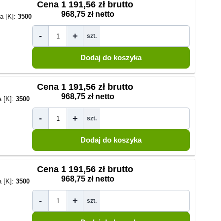
Cena
1 191,56 zł brutto
968,75 zł netto
a [K]:
3500
-
+
szt.
Cena
1 191,56 zł brutto
968,75 zł netto
 [K]:
3500
-
+
szt.
Cena
1 191,56 zł brutto
968,75 zł netto
 [K]:
3500
-
+
szt.