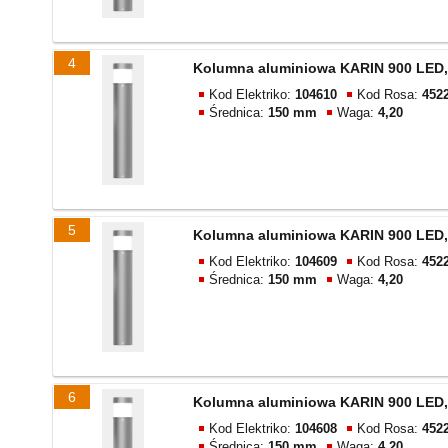
4
Kolumna aluminiowa KARIN 900 LED,
Kod Elektriko:
104610
Kod Rosa:
452
Średnica:
150 mm
Waga:
4,20
5
Kolumna aluminiowa KARIN 900 LED,
Kod Elektriko:
104609
Kod Rosa:
452
Średnica:
150 mm
Waga:
4,20
6
Kolumna aluminiowa KARIN 900 LED,
Kod Elektriko:
104608
Kod Rosa:
452
Średnica:
150 mm
Waga:
4,20