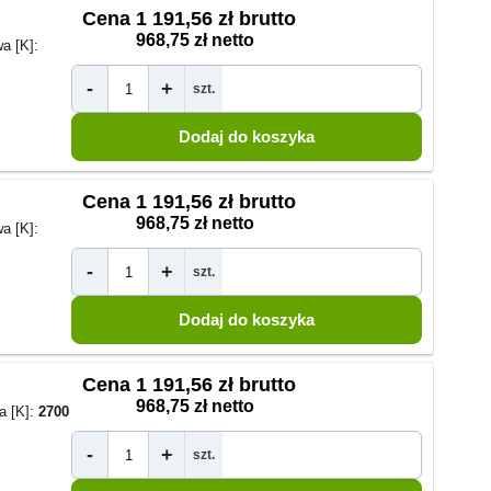
Cena
1 191,56 zł brutto
968,75 zł netto
a [K]:
-
+
szt.
Cena
1 191,56 zł brutto
968,75 zł netto
a [K]:
-
+
szt.
Cena
1 191,56 zł brutto
968,75 zł netto
a [K]:
2700
-
+
szt.