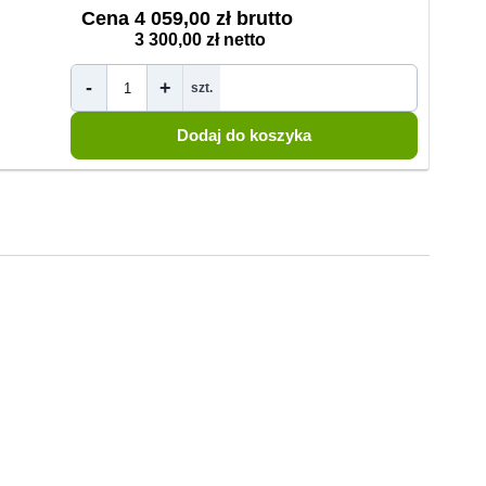
Cena
4 059,00 zł brutto
3 300,00 zł netto
-
+
szt.