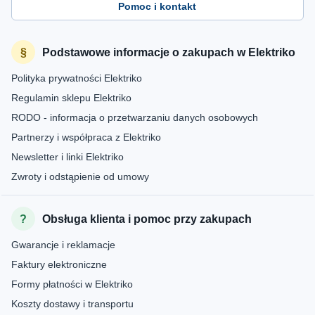
Pomoc i kontakt
Podstawowe informacje o zakupach w Elektriko
Polityka prywatności Elektriko
Regulamin sklepu Elektriko
RODO - informacja o przetwarzaniu danych osobowych
Partnerzy i współpraca z Elektriko
Newsletter i linki Elektriko
Zwroty i odstąpienie od umowy
Obsługa klienta i pomoc przy zakupach
Gwarancje i reklamacje
Faktury elektroniczne
Formy płatności w Elektriko
Koszty dostawy i transportu