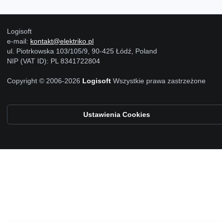
Logisoft
e-mail:
kontakt@elektriko.pl
ul. Piotrkowska 103/105/9, 90-425 Łódź, Poland
NIP (VAT ID): PL 8341722804
Copyright © 2006-2026
Logisoft
Wszystkie prawa zastrzeżone
Ustawienia Cookies