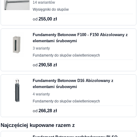
14 wariantów
Wysięgniki do słupów
od
255,00 zł
Fundamenty Betonowe F100 - F150 Abizolowany z
elementami śrubowymi
3 warianty
Fundamenty do słupów oświetleniowych
od
290,58 zł
Fundamenty Betonowe D16 Abizolowany z
elementami śrubowymi
4 warianty
Fundamenty do słupów oświetleniowych
od
266,28 zł
Najczęściej kupowane razem z