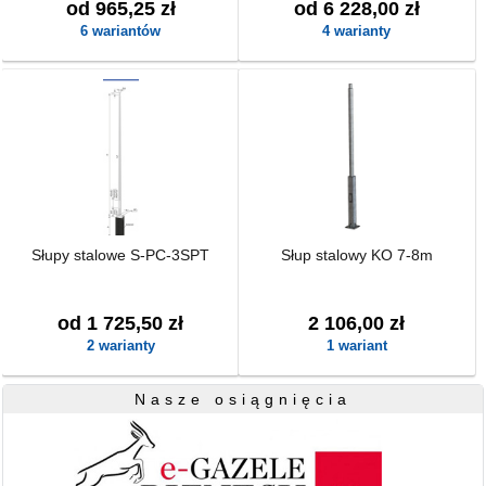
od 965,25 zł
od 6 228,00 zł
6 wariantów
4 warianty
Słupy stalowe S-PC-3SPT
Słup stalowy KO 7-8m
od 1 725,50 zł
2 106,00 zł
2 warianty
1 wariant
Nasze osiągnięcia