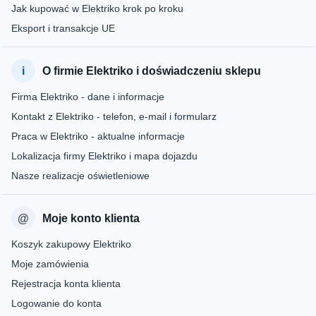
Jak kupować w Elektriko krok po kroku
Eksport i transakcje UE
O firmie Elektriko i doświadczeniu sklepu
Firma Elektriko - dane i informacje
Kontakt z Elektriko - telefon, e-mail i formularz
Praca w Elektriko - aktualne informacje
Lokalizacja firmy Elektriko i mapa dojazdu
Nasze realizacje oświetleniowe
Moje konto klienta
Koszyk zakupowy Elektriko
Moje zamówienia
Rejestracja konta klienta
Logowanie do konta