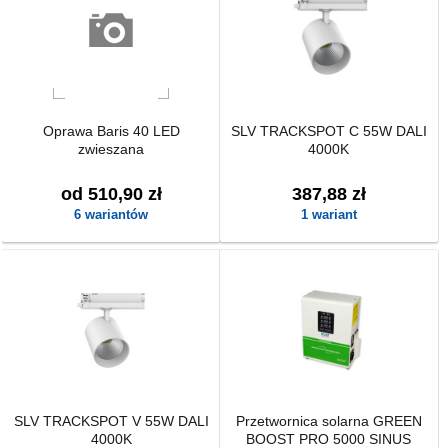
Oprawa Baris 40 LED
SLV TRACKSPOT C 55W DALI
zwieszana
4000K
od 510,90 zł
387,88 zł
6 wariantów
1 wariant
SLV TRACKSPOT V 55W DALI
Przetwornica solarna GREEN
4000K
BOOST PRO 5000 SINUS