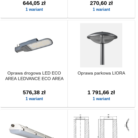
644,05 zł
270,60 zł
1 wariant
1 wariant
Oprawa drogowa LED ECO
Oprawa parkowa LIORA
AREA LEDVANCE ECO AREA
576,38 zł
1 791,66 zł
1 wariant
1 wariant