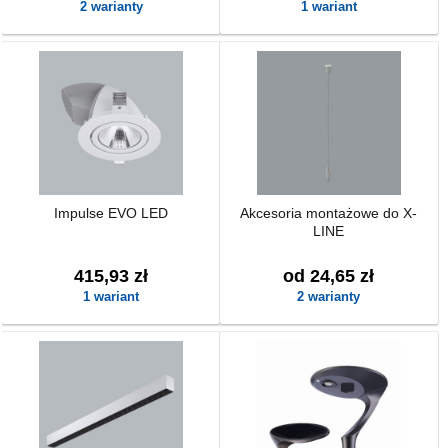
2 warianty
1 wariant
Impulse EVO LED
Akcesoria montażowe do X-
LINE
415,93 zł
od 24,65 zł
1 wariant
2 warianty