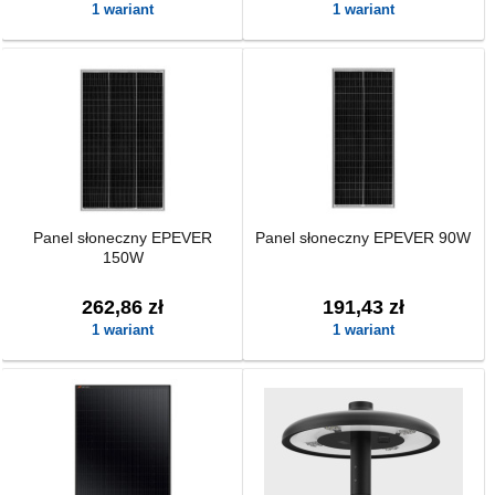
1 wariant
1 wariant
Panel słoneczny EPEVER
Panel słoneczny EPEVER 90W
150W
262,86 zł
191,43 zł
1 wariant
1 wariant