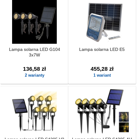
Lampa solarna LED G104
Lampa solarna LED E5
3x7W
136,58 zł
455,28 zł
2 warianty
1 wariant