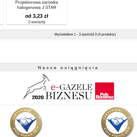
Projektorowa żarówka
halogenowa J STAR
od 3,23 zł
2 warianty
Wyświetlane 1 - 3 spośród 3 (4 produkty)
Nasze osiągnięcia