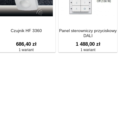
Czujnik HF 3360
Panel sterowniczy przyciskowy
DALI
686,40 zł
1 488,00 zł
1 wariant
1 wariant