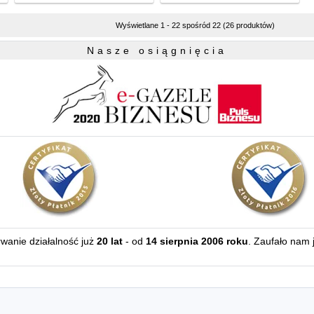
Wyświetlane 1 - 22 spośród 22 (26 produktów)
Nasze osiągnięcia
erwanie działalność już
20 lat
- od
14 sierpnia 2006 roku
. Zaufało nam 