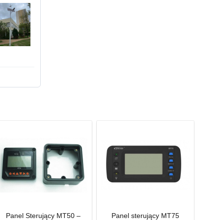
Panel Sterujący MT50 –
Panel sterujący MT75