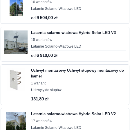
10 wariantów
Latarnie Solarno-Wiatrowe LED
od
9 504,00 zł
Latarnia solarno-wiatrowa Hybrid Solar LED V3
15 wariantów
Latarnie Solarno-Wiatrowe LED
od
6 910,00 zł
Uchwyt montażowy Uchwyt słupowy montażowy do
kamer
1 wariant
Uchwyty do słupów
131,89 zł
Latarnia solarno-wiatrowa Hybrid Solar LED V2
17 wariantów
Latarnie Solarno-Wiatrowe LED