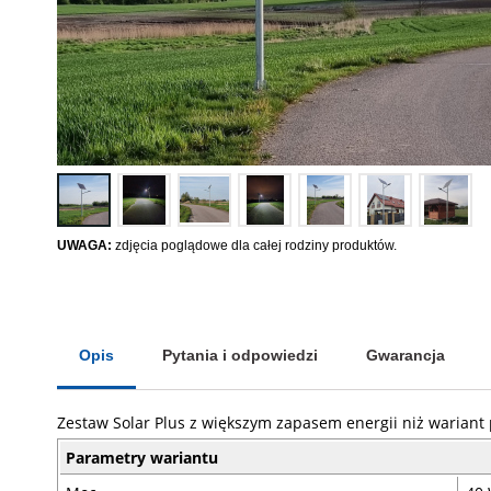
UWAGA:
zdjęcia poglądowe dla całej rodziny produktów.
Opis
Pytania i odpowiedzi
Gwarancja
Zestaw Solar Plus z większym zapasem energii niż wariant
Parametry wariantu