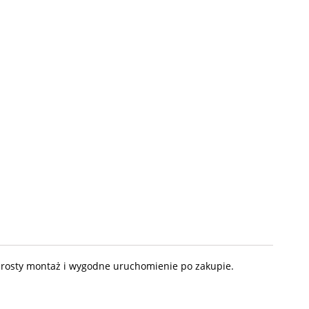
 prosty montaż i wygodne uruchomienie po zakupie.