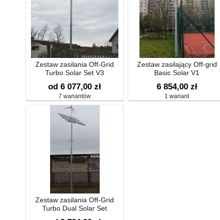
Zestaw zasilania Off-Grid
Zestaw zasilający Off-grid
Turbo Solar Set V3
Basic Solar V1
od 6 077,00 zł
6 854,00 zł
7 wariantów
1 wariant
Zestaw zasilania Off-Grid
Turbo Dual Solar Set