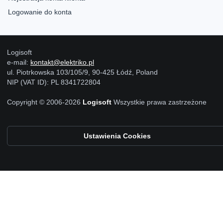
Logowanie do konta
Logisoft
e-mail:
kontakt@elektriko.pl
ul. Piotrkowska 103/105/9, 90-425 Łódź, Poland
NIP (VAT ID): PL 8341722804
Copyright © 2006-2026
Logisoft
Wszystkie prawa zastrzeżone
Ustawienia Cookies