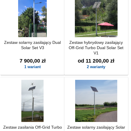
Zestaw solarny zasilający Dual
Zestaw hybrydowy zasilający
Solar Set V3
Off-Grid Turbo Dual Solar Set
V1
7 900,00 zł
od 11 200,00 zł
1 wariant
2 warianty
Zestaw zasilania Off-Grid Turbo
Zestaw solarny zasilający Solar