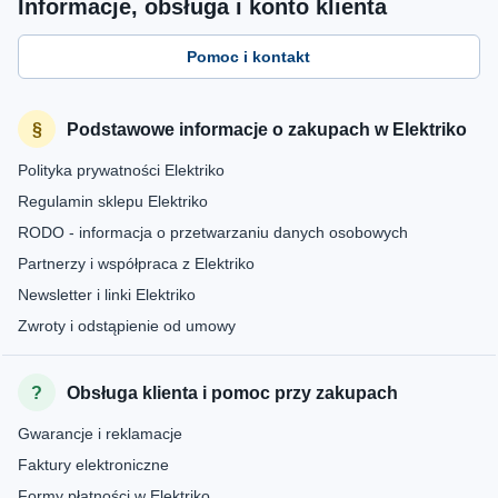
Informacje, obsługa i konto klienta
Pomoc i kontakt
Podstawowe informacje o zakupach w Elektriko
Polityka prywatności Elektriko
Regulamin sklepu Elektriko
RODO - informacja o przetwarzaniu danych osobowych
Partnerzy i współpraca z Elektriko
Newsletter i linki Elektriko
Zwroty i odstąpienie od umowy
Obsługa klienta i pomoc przy zakupach
Gwarancje i reklamacje
Faktury elektroniczne
Formy płatności w Elektriko