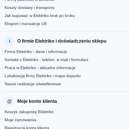
Koszty dostawy i transportu
Jak kupować w Elektriko krok po kroku
Eksport i transakcje UE
O firmie Elektriko i doświadczeniu sklepu
Firma Elektriko - dane i informacje
Kontakt z Elektriko - telefon, e-mail i formularz
Praca w Elektriko - aktualne informacje
Lokalizacja firmy Elektriko i mapa dojazdu
Nasze realizacje oświetleniowe
Moje konto klienta
Koszyk zakupowy Elektriko
Moje zamówienia
Rejestracja konta klienta