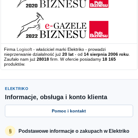
Firma
Logisoft
- właściciel marki Elektriko - prowadzi
nieprzerwanie działalność już
20 lat
- od
14 sierpnia 2006 roku
.
Zaufało nam już
28018
firm. W ofercie posiadamy
18 165
produktów.
ELEKTRIKO
Informacje, obsługa i konto klienta
Pomoc i kontakt
Podstawowe informacje o zakupach w Elektriko