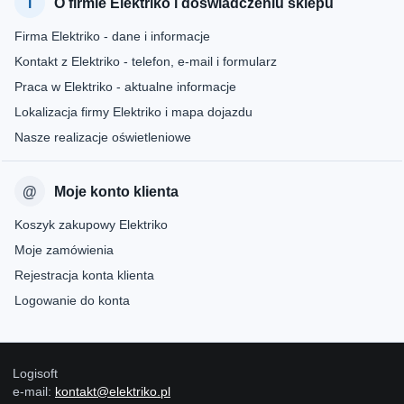
O firmie Elektriko i doświadczeniu sklepu
Firma Elektriko - dane i informacje
Kontakt z Elektriko - telefon, e-mail i formularz
Praca w Elektriko - aktualne informacje
Lokalizacja firmy Elektriko i mapa dojazdu
Nasze realizacje oświetleniowe
Moje konto klienta
Koszyk zakupowy Elektriko
Moje zamówienia
Rejestracja konta klienta
Logowanie do konta
Logisoft
e-mail:
kontakt@elektriko.pl