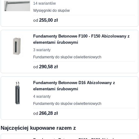
14 wariantów
Wysięgniki do słupów
od
255,00 zł
Fundamenty Betonowe F100 - F150 Abizolowany z
elementami śrubowymi
3 warianty
Fundamenty do słupów oświetleniowych
od
290,58 zł
Fundamenty Betonowe D16 Abizolowany z
elementami śrubowymi
4 warianty
Fundamenty do słupów oświetleniowych
od
266,28 zł
Najczęściej kupowane razem z