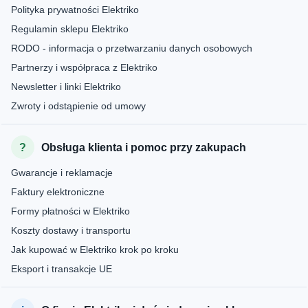
Polityka prywatności Elektriko
Regulamin sklepu Elektriko
RODO - informacja o przetwarzaniu danych osobowych
Partnerzy i współpraca z Elektriko
Newsletter i linki Elektriko
Zwroty i odstąpienie od umowy
Obsługa klienta i pomoc przy zakupach
Gwarancje i reklamacje
Faktury elektroniczne
Formy płatności w Elektriko
Koszty dostawy i transportu
Jak kupować w Elektriko krok po kroku
Eksport i transakcje UE