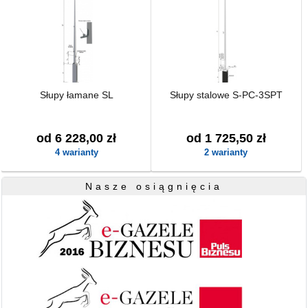
Słupy łamane SL
Słupy stalowe S-PC-3SPT
od 6 228,00 zł
od 1 725,50 zł
4 warianty
2 warianty
Nasze osiągnięcia