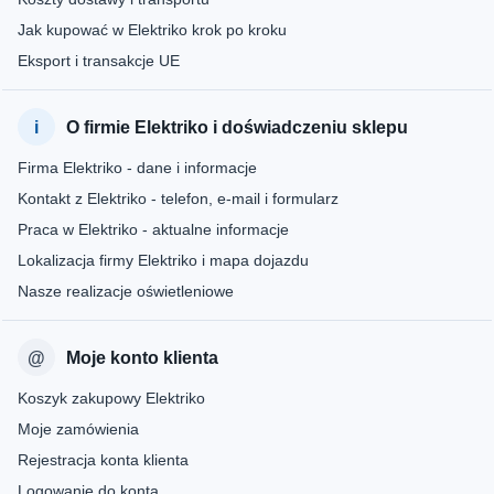
Jak kupować w Elektriko krok po kroku
Eksport i transakcje UE
O firmie Elektriko i doświadczeniu sklepu
Firma Elektriko - dane i informacje
Kontakt z Elektriko - telefon, e-mail i formularz
Praca w Elektriko - aktualne informacje
Lokalizacja firmy Elektriko i mapa dojazdu
Nasze realizacje oświetleniowe
Moje konto klienta
Koszyk zakupowy Elektriko
Moje zamówienia
Rejestracja konta klienta
Logowanie do konta