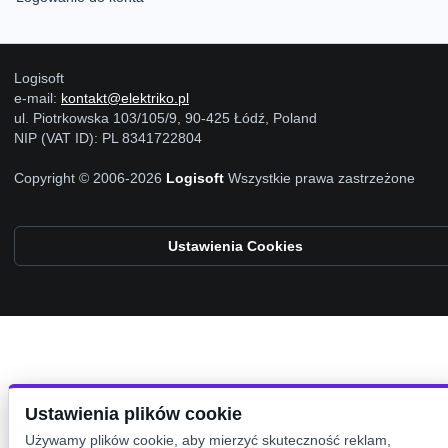
Logisoft
e-mail:
kontakt@elektriko.pl
ul. Piotrkowska 103/105/9, 90-425 Łódź, Poland
NIP (VAT ID): PL 8341722804
Copyright © 2006-2026
Logisoft
Wszystkie prawa zastrzeżone
Ustawienia Cookies
Ustawienia plików cookie
Używamy plików cookie, aby mierzyć skuteczność reklam,