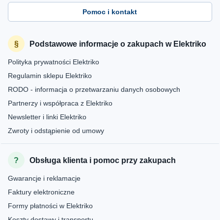
Pomoc i kontakt
Podstawowe informacje o zakupach w Elektriko
Polityka prywatności Elektriko
Regulamin sklepu Elektriko
RODO - informacja o przetwarzaniu danych osobowych
Partnerzy i współpraca z Elektriko
Newsletter i linki Elektriko
Zwroty i odstąpienie od umowy
Obsługa klienta i pomoc przy zakupach
Gwarancje i reklamacje
Faktury elektroniczne
Formy płatności w Elektriko
Koszty dostawy i transportu