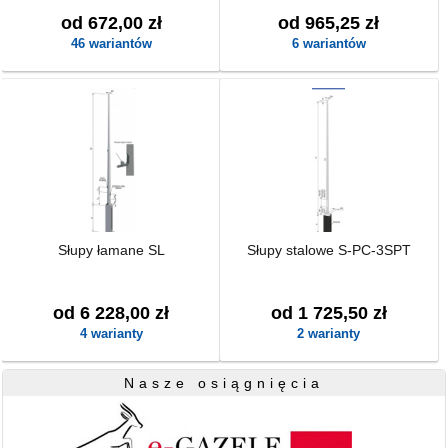
od 672,00 zł
od 965,25 zł
46 wariantów
6 wariantów
Słupy łamane SL
Słupy stalowe S-PC-3SPT
od 6 228,00 zł
od 1 725,50 zł
4 warianty
2 warianty
Nasze osiągnięcia