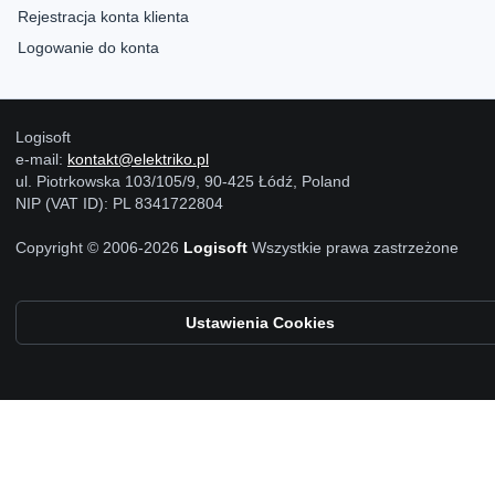
Rejestracja konta klienta
Logowanie do konta
Logisoft
e-mail:
kontakt@elektriko.pl
ul. Piotrkowska 103/105/9, 90-425 Łódź, Poland
NIP (VAT ID): PL 8341722804
Copyright © 2006-2026
Logisoft
Wszystkie prawa zastrzeżone
Ustawienia Cookies