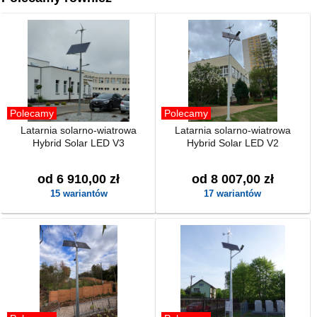
Polecamy
Polecamy
Latarnia solarno-wiatrowa
Latarnia solarno-wiatrowa
Hybrid Solar LED V3
Hybrid Solar LED V2
od 6 910,00 zł
od 8 007,00 zł
15 wariantów
17 wariantów