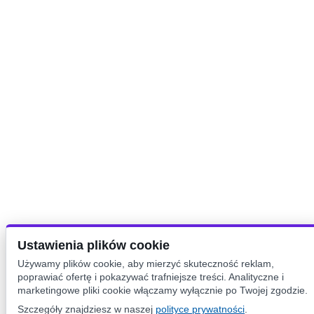
Ustawienia plików cookie
Używamy plików cookie, aby mierzyć skuteczność reklam,
poprawiać ofertę i pokazywać trafniejsze treści. Analityczne i
marketingowe pliki cookie włączamy wyłącznie po Twojej zgodzie.
Szczegóły znajdziesz w naszej
polityce prywatności
.