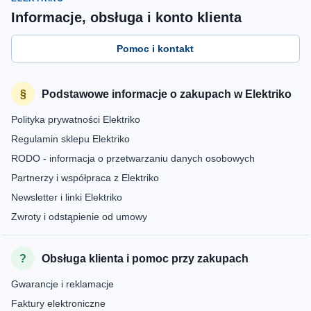
Informacje, obsługa i konto klienta
Pomoc i kontakt
Podstawowe informacje o zakupach w Elektriko
Polityka prywatności Elektriko
Regulamin sklepu Elektriko
RODO - informacja o przetwarzaniu danych osobowych
Partnerzy i współpraca z Elektriko
Newsletter i linki Elektriko
Zwroty i odstąpienie od umowy
Obsługa klienta i pomoc przy zakupach
Gwarancje i reklamacje
Faktury elektroniczne