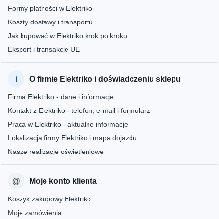
Formy płatności w Elektriko
Koszty dostawy i transportu
Jak kupować w Elektriko krok po kroku
Eksport i transakcje UE
O firmie Elektriko i doświadczeniu sklepu
Firma Elektriko - dane i informacje
Kontakt z Elektriko - telefon, e-mail i formularz
Praca w Elektriko - aktualne informacje
Lokalizacja firmy Elektriko i mapa dojazdu
Nasze realizacje oświetleniowe
Moje konto klienta
Koszyk zakupowy Elektriko
Moje zamówienia