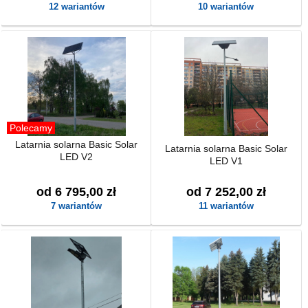
12 wariantów
10 wariantów
Polecamy
Latarnia solarna Basic Solar
Latarnia solarna Basic Solar
LED V2
LED V1
od 6 795,00 zł
od 7 252,00 zł
7 wariantów
11 wariantów