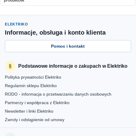
produktów.
ELEKTRIKO
Informacje, obsługa i konto klienta
Pomoc i kontakt
Podstawowe informacje o zakupach w Elektriko
Polityka prywatności Elektriko
Regulamin sklepu Elektriko
RODO - informacja o przetwarzaniu danych osobowych
Partnerzy i współpraca z Elektriko
Newsletter i linki Elektriko
Zwroty i odstąpienie od umowy