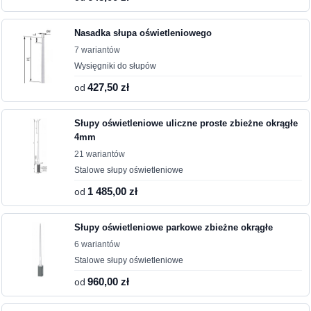
Nasadka słupa oświetleniowego
7 wariantów
Wysięgniki do słupów
od
427,50 zł
Słupy oświetleniowe uliczne proste zbieżne okrągłe
4mm
21 wariantów
Stalowe słupy oświetleniowe
od
1 485,00 zł
Słupy oświetleniowe parkowe zbieżne okrągłe
6 wariantów
Stalowe słupy oświetleniowe
od
960,00 zł