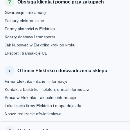
Obsługa klienta i pomoc przy zakupach
Gwarancje i reklamacje
Faktury elektroniczne
Formy płatności w Elektriko
Koszty dostawy i transportu
Jak kupować w Elektriko krok po kroku
Eksport i transakcje UE
O firmie Elektriko i doświadczeniu sklepu
Firma Elektriko - dane i informacje
Kontakt z Elektriko - telefon, e-mail i formularz
Praca w Elektriko - aktualne informacje
Lokalizacja firmy Elektriko i mapa dojazdu
Nasze realizacje oświetleniowe