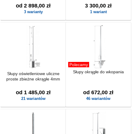
od 2 898,00 zł
3 300,00 zł
3 warianty
1 wariant
Polecamy
Słupy okrągłe do wkopania
Słupy oświetleniowe uliczne
proste zbieżne okrągłe 4mm
od 1 485,00 zł
od 672,00 zł
21 wariantów
46 wariantów