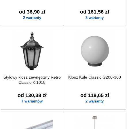
od 36,90 zł
od 161,56 zł
2 warianty
3 warianty
Stylowy klosz zewnętrzny Retro
Klosz Kule Classic G200-300
Classic K 1018
od 130,38 zł
od 118,65 zł
7 wariantów
2 warianty