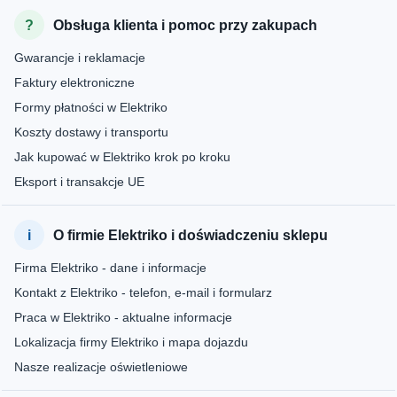
Obsługa klienta i pomoc przy zakupach
Gwarancje i reklamacje
Faktury elektroniczne
Formy płatności w Elektriko
Koszty dostawy i transportu
Jak kupować w Elektriko krok po kroku
Eksport i transakcje UE
O firmie Elektriko i doświadczeniu sklepu
Firma Elektriko - dane i informacje
Kontakt z Elektriko - telefon, e-mail i formularz
Praca w Elektriko - aktualne informacje
Lokalizacja firmy Elektriko i mapa dojazdu
Nasze realizacje oświetleniowe