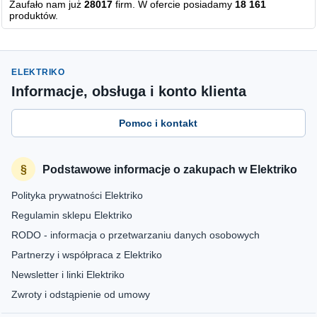
Zaufało nam już
28017
firm. W ofercie posiadamy
18 161
produktów.
ELEKTRIKO
Informacje, obsługa i konto klienta
Pomoc i kontakt
Podstawowe informacje o zakupach w Elektriko
Polityka prywatności Elektriko
Regulamin sklepu Elektriko
RODO - informacja o przetwarzaniu danych osobowych
Partnerzy i współpraca z Elektriko
Newsletter i linki Elektriko
Zwroty i odstąpienie od umowy