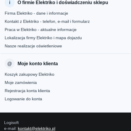
O firmie Elektriko i doświadczeniu sklepu
Firma Elektriko - dane i informacje
Kontakt z Elektriko - telefon, e-mail i formularz
Praca w Elektriko - aktualne informacje
Lokalizacja firmy Elektriko i mapa dojazdu
Nasze realizacje oświetleniowe
Moje konto klienta
Koszyk zakupowy Elektriko
Moje zamówienia
Rejestracja konta klienta
Logowanie do konta
Logisoft
e-mail:
kontakt@elektriko.pl