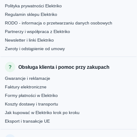
Polityka prywatności Elektriko
Regulamin sklepu Elektriko
RODO - informacja o przetwarzaniu danych osobowych
Partnerzy i współpraca z Elektriko
Newsletter i linki Elektriko
Zwroty i odstąpienie od umowy
Obsługa klienta i pomoc przy zakupach
Gwarancje i reklamacje
Faktury elektroniczne
Formy płatności w Elektriko
Koszty dostawy i transportu
Jak kupować w Elektriko krok po kroku
Eksport i transakcje UE