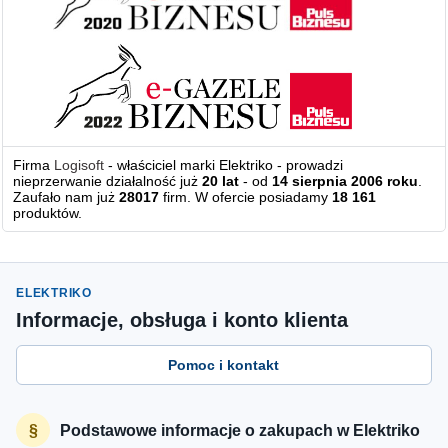
Firma
Logisoft
- właściciel marki Elektriko - prowadzi
nieprzerwanie działalność już
20 lat
- od
14 sierpnia 2006 roku
.
Zaufało nam już
28017
firm. W ofercie posiadamy
18 161
produktów.
ELEKTRIKO
Informacje, obsługa i konto klienta
Pomoc i kontakt
Podstawowe informacje o zakupach w Elektriko