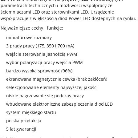
parametrach technicznych i możliwości współpracy ze
ściemniaczami LED oraz sterownikami LED. Urządzenie
współpracuje z większością diod Power LED dostępnych na rynku.
Najważniejsze cechy i funkcje:
miniaturowe rozmiary
3 prądy pracy (175, 350 i 700 mA)
wejście sterowania jasnością PWM
wybór polaryzacji pracy wejścia PWM
bardzo wysoka sprawność (96%)
ekranowana magnetycznie cewka (brak zakłóceń)
selekcjonowane elementy najwyższej jakości
niskie nagrzewanie się podczas pracy
wbudowane elektroniczne zabezpieczenia diod LED
system miękkiego startu
polska produkcja
5 lat gwarancji