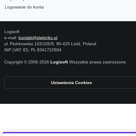
Logowanie do konta
Logisoft
e-mail:
kontakt@elektriko.pl
ul. Piotrkowska 103/105/9, 90-425 Łódź, Poland
NIP (VAT ID): PL 8341722804
Copyright © 2006-2026
Logisoft
Wszystkie prawa zastrzeżone
Ustawienia Cookies