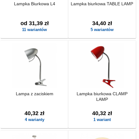
Lampka Biurkowa L4
Lampka biurkowa TABLE LAMP
od 31,39 zł
34,40 zł
11 wariantów
5 wariantów
Lampa z zaciskiem
Lampka biurkowa CLAMP
LAMP
40,32 zł
40,32 zł
4 warianty
1 wariant