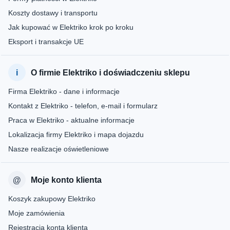
Koszty dostawy i transportu
Jak kupować w Elektriko krok po kroku
Eksport i transakcje UE
O firmie Elektriko i doświadczeniu sklepu
Firma Elektriko - dane i informacje
Kontakt z Elektriko - telefon, e-mail i formularz
Praca w Elektriko - aktualne informacje
Lokalizacja firmy Elektriko i mapa dojazdu
Nasze realizacje oświetleniowe
Moje konto klienta
Koszyk zakupowy Elektriko
Moje zamówienia
Rejestracja konta klienta