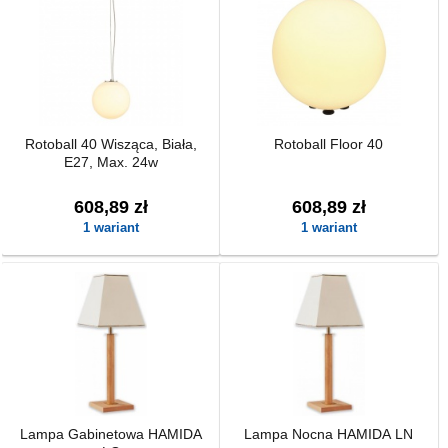
Rotoball 40 Wisząca, Biała,
Rotoball Floor 40
E27, Max. 24w
608,89 zł
608,89 zł
1 wariant
1 wariant
Lampa Gabinetowa HAMIDA
Lampa Nocna HAMIDA LN