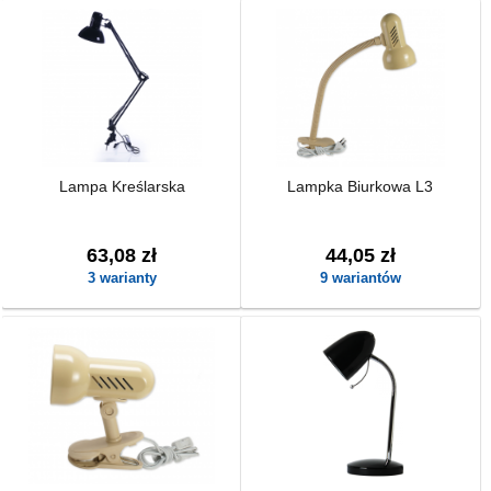
Lampa Kreślarska
Lampka Biurkowa L3
63,08 zł
44,05 zł
3 warianty
9 wariantów