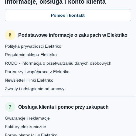
Informacje, obsługa i konto klienta
Pomoc i kontakt
Podstawowe informacje o zakupach w Elektriko
Polityka prywatności Elektriko
Regulamin sklepu Elektriko
RODO - informacja o przetwarzaniu danych osobowych
Partnerzy i współpraca z Elektriko
Newsletter i linki Elektriko
Zwroty i odstąpienie od umowy
Obsługa klienta i pomoc przy zakupach
Gwarancje i reklamacje
Faktury elektroniczne
Formy płatności w Elektriko